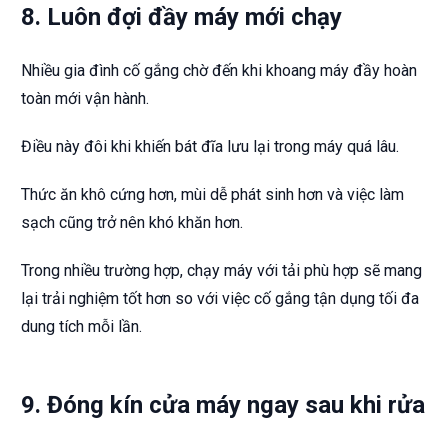
8. Luôn đợi đầy máy mới chạy
Nhiều gia đình cố gắng chờ đến khi khoang máy đầy hoàn
toàn mới vận hành.
Điều này đôi khi khiến bát đĩa lưu lại trong máy quá lâu.
Thức ăn khô cứng hơn, mùi dễ phát sinh hơn và việc làm
sạch cũng trở nên khó khăn hơn.
Trong nhiều trường hợp, chạy máy với tải phù hợp sẽ mang
lại trải nghiệm tốt hơn so với việc cố gắng tận dụng tối đa
dung tích mỗi lần.
9. Đóng kín cửa máy ngay sau khi rửa