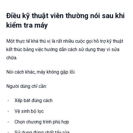
Điều kỹ thuật viên thường nói sau khi
kiểm tra máy
Một thực tế khá thú vị là rất nhiều cuộc gọi hỗ trợ kỹ thuật
kết thúc bằng việc hướng dẫn cách sử dụng thay vì sửa
chữa.
Nói cách khác, máy không gặp lỗi.
Người dùng chỉ cần:
Xếp bát đúng cách
Vệ sinh bộ lọc
Chọn chương trình phù hợp
Sử dụng đúng chất tẩy rửa