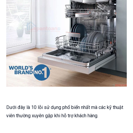
Dưới đây là 10 lỗi sử dụng phổ biến nhất mà các kỹ thuật
viên thường xuyên gặp khi hỗ trợ khách hàng.