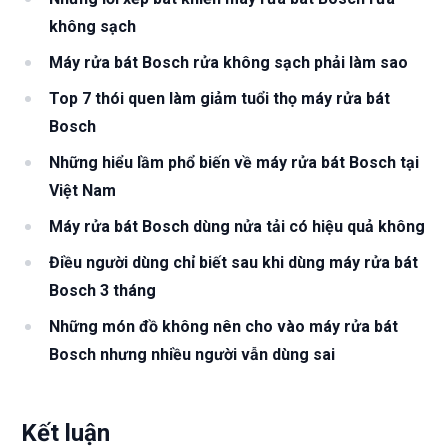
không sạch
Máy rửa bát Bosch rửa không sạch phải làm sao
Top 7 thói quen làm giảm tuổi thọ máy rửa bát
Bosch
Những hiểu lầm phổ biến về máy rửa bát Bosch tại
Việt Nam
Máy rửa bát Bosch dùng nửa tải có hiệu quả không
Điều người dùng chỉ biết sau khi dùng máy rửa bát
Bosch 3 tháng
Những món đồ không nên cho vào máy rửa bát
Bosch nhưng nhiều người vẫn dùng sai
Kết luận