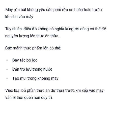
Máy rửa bát không yêu cầu phải rửa sơ hoàn toàn trước
khi cho vào máy.
Tuy nhiên, điều đó không có nghĩa là người dùng có thể để
nguyên lượng lớn thức ăn thừa.
Các mảnh thực phẩm lớn có thể:
Gây tắc bộ lọc
Cản trở lưu thông nước
Tạo mùi trong khoang máy
Việc loại bỏ phần thức ăn dư thừa trước khi xếp vào máy
vẫn là thói quen nên duy trì.