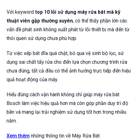
Với keyword
top 10 lỗi sử dụng máy rửa bát mà kỹ
thuật viên gặp thường xuyên
, có thể thấy phần lớn các
vấn đề phát sinh không xuất phát từ lỗi thiết bị mà đến từ
thói quen sử dụng chưa phù hợp.
Từ việc xếp bát đĩa quá chật, bỏ qua vệ sinh bộ lọc, sử
dụng sai chất tẩy rửa cho đến lựa chọn chương trình rửa
chưa đúng, tất cả đều có thể ảnh hưởng trực tiếp đến hiệu
quả hoạt động của máy.
Hiểu đúng cách vận hành không chỉ giúp máy rửa bát
Bosch làm việc hiệu quả hơn mà còn góp phần duy trì độ
bền và mang lại trải nghiệm sử dụng tốt hơn trong nhiều
năm.
Xem thêm
những thông tin về Máy Rửa Bát