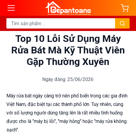
Top 10 Lỗi Sử Dụng Máy
Rửa Bát Mà Kỹ Thuật Viên
Gặp Thường Xuyên
Ngày đăng: 25/06/2026
Máy rửa bát ngày càng trở nên phổ biến trong các gia đình
Việt Nam, đặc biệt tại các thành phố lớn. Tuy nhiên, cùng
với số lượng người dùng tăng lên là rất nhiều tình huống
được cho là "máy bị lỗi", "máy hỏng" hoặc "máy rửa không
sạch".