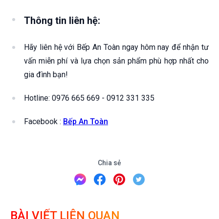
Thông tin liên hệ:
Hãy liên hệ với Bếp An Toàn ngay hôm nay để nhận tư
vấn miễn phí và lựa chọn sản phẩm phù hợp nhất cho
gia đình bạn!
Hotline: 0976 665 669 - 0912 331 335
Facebook :
Bếp An Toàn
Chia sẻ
BÀI VIẾT LIÊN QUAN