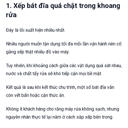
1. Xếp bát đĩa quá chật trong khoang
rửa
Đây là lỗi xuất hiện nhiều nhất.
Nhiều người muốn tận dụng tối đa mỗi lần vận hành nên cố
gắng xếp thật nhiều đồ vào máy.
Tuy nhiên, khi khoảng cách giữa các vật dụng quá sát nhau,
nước và chất tẩy rửa sẽ khó tiếp cận mọi bề mặt.
Kết quả là sau khi kết thúc chu trình, một số bát đĩa vẫn
còn vết bẩn hoặc cặn thức ăn.
Không ít khách hàng cho rằng máy rửa không sạch, nhưng
nguyên nhân thực tế lại nằm ở cách sắp xếp bên trong.