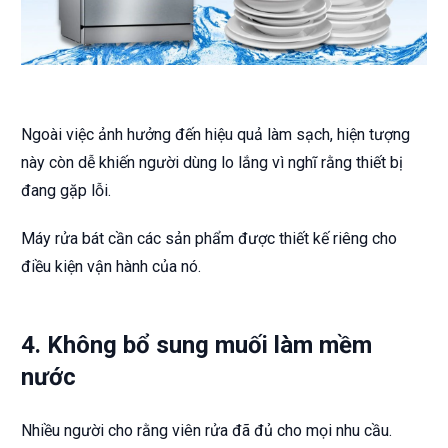
Ngoài việc ảnh hưởng đến hiệu quả làm sạch, hiện tượng
này còn dễ khiến người dùng lo lắng vì nghĩ rằng thiết bị
đang gặp lỗi.
Máy rửa bát cần các sản phẩm được thiết kế riêng cho
điều kiện vận hành của nó.
4. Không bổ sung muối làm mềm
nước
Nhiều người cho rằng viên rửa đã đủ cho mọi nhu cầu.