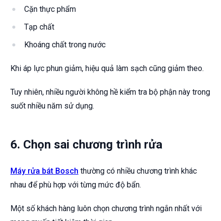
Cặn thực phẩm
Tạp chất
Khoáng chất trong nước
Khi áp lực phun giảm, hiệu quả làm sạch cũng giảm theo.
Tuy nhiên, nhiều người không hề kiểm tra bộ phận này trong
suốt nhiều năm sử dụng.
6. Chọn sai chương trình rửa
Máy rửa bát Bosch
thường có nhiều chương trình khác
nhau để phù hợp với từng mức độ bẩn.
Một số khách hàng luôn chọn chương trình ngắn nhất với