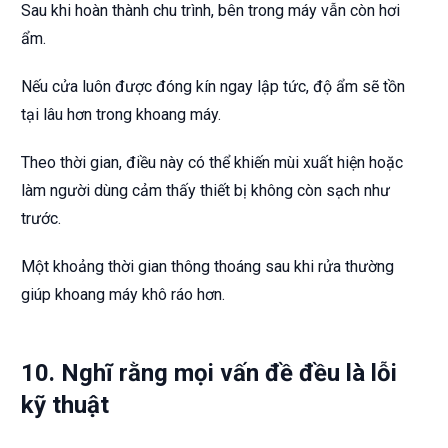
Sau khi hoàn thành chu trình, bên trong máy vẫn còn hơi
ẩm.
Nếu cửa luôn được đóng kín ngay lập tức, độ ẩm sẽ tồn
tại lâu hơn trong khoang máy.
Theo thời gian, điều này có thể khiến mùi xuất hiện hoặc
làm người dùng cảm thấy thiết bị không còn sạch như
trước.
Một khoảng thời gian thông thoáng sau khi rửa thường
giúp khoang máy khô ráo hơn.
10. Nghĩ rằng mọi vấn đề đều là lỗi
kỹ thuật