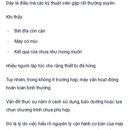
Đây là điều mà các kỹ thuật viên gặp rất thường xuyên.
Khi thấy:
Bát đĩa còn cặn
Máy có mùi
Kết quả rửa chưa như mong muốn
nhiều người lập tức cho rằng thiết bị đã hỏng.
Tuy nhiên, trong không ít trường hợp, máy vẫn hoạt động
hoàn toàn bình thường.
Vấn đề thực sự nằm ở cách sử dụng, bảo dưỡng hoặc lựa
chọn chương trình chưa phù hợp.
Đó là lý do việc hiểu rõ nguyên lý vận hành cơ bản của máy