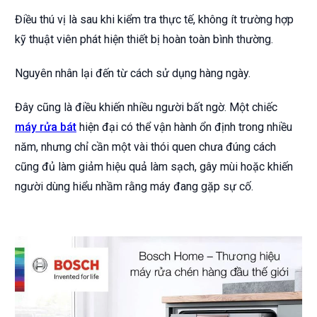
Điều thú vị là sau khi kiểm tra thực tế, không ít trường hợp
kỹ thuật viên phát hiện thiết bị hoàn toàn bình thường.
Nguyên nhân lại đến từ cách sử dụng hàng ngày.
Đây cũng là điều khiến nhiều người bất ngờ. Một chiếc
máy rửa bát
hiện đại có thể vận hành ổn định trong nhiều
năm, nhưng chỉ cần một vài thói quen chưa đúng cách
cũng đủ làm giảm hiệu quả làm sạch, gây mùi hoặc khiến
người dùng hiểu nhầm rằng máy đang gặp sự cố.