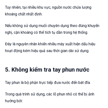
Tuy nhiên, tại nhiều khu vực, nguồn nước chứa lượng
khoáng chất nhất định.
Nếu không sử dụng muối chuyên dụng theo đúng khuyến
nghị, cặn khoáng có thể tích tụ dần trong hệ thống.
Đây là nguyên nhân khiến nhiều máy xuất hiện dấu hiệu
hoạt động kém hiệu quả sau thời gian dài sử dụng.
5. Không kiểm tra tay phun nước
Tay phun là bộ phận trực tiếp đưa nước đến bát đĩa.
Trong quá trình sử dụng, các lỗ phun nhỏ có thể bị ảnh
hưởng bởi: