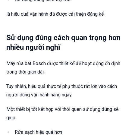
là hiệu quả vận hành đã được cải thiện đáng kể.
Sử dụng đúng cách quan trọng hơn
nhiều người nghĩ
Máy rửa bát Bosch được thiết kế để hoạt động ổn định
trong thời gian dài.
Tuy nhiên, hiệu quả thực tế phụ thuộc rất lớn vào cách
người dùng vận hành hàng ngày.
Một thiết bị tốt kết hợp với thói quen sử dụng đúng sẽ
giúp:
Rửa sạch hiệu quả hơn