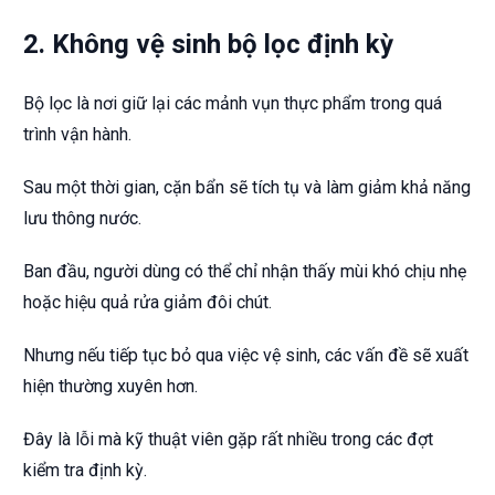
2. Không vệ sinh bộ lọc định kỳ
Bộ lọc là nơi giữ lại các mảnh vụn thực phẩm trong quá
trình vận hành.
Sau một thời gian, cặn bẩn sẽ tích tụ và làm giảm khả năng
lưu thông nước.
Ban đầu, người dùng có thể chỉ nhận thấy mùi khó chịu nhẹ
hoặc hiệu quả rửa giảm đôi chút.
Nhưng nếu tiếp tục bỏ qua việc vệ sinh, các vấn đề sẽ xuất
hiện thường xuyên hơn.
Đây là lỗi mà kỹ thuật viên gặp rất nhiều trong các đợt
kiểm tra định kỳ.