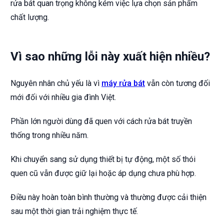
rửa bát quan trọng không kém việc lựa chọn sản phẩm
chất lượng.
Vì sao những lỗi này xuất hiện nhiều?
Nguyên nhân chủ yếu là vì
máy rửa bát
vẫn còn tương đối
mới đối với nhiều gia đình Việt.
Phần lớn người dùng đã quen với cách rửa bát truyền
thống trong nhiều năm.
Khi chuyển sang sử dụng thiết bị tự động, một số thói
quen cũ vẫn được giữ lại hoặc áp dụng chưa phù hợp.
Điều này hoàn toàn bình thường và thường được cải thiện
sau một thời gian trải nghiệm thực tế.