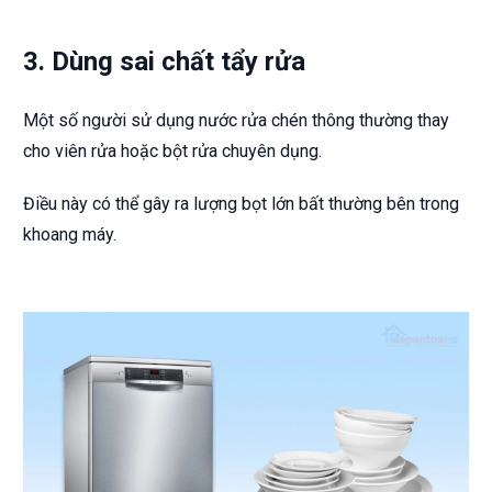
3. Dùng sai chất tẩy rửa
Một số người sử dụng nước rửa chén thông thường thay
cho viên rửa hoặc bột rửa chuyên dụng.
Điều này có thể gây ra lượng bọt lớn bất thường bên trong
khoang máy.