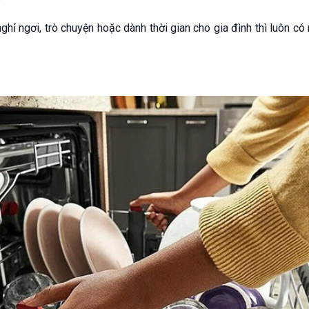
ghỉ ngơi, trò chuyện hoặc dành thời gian cho gia đình thì luôn có