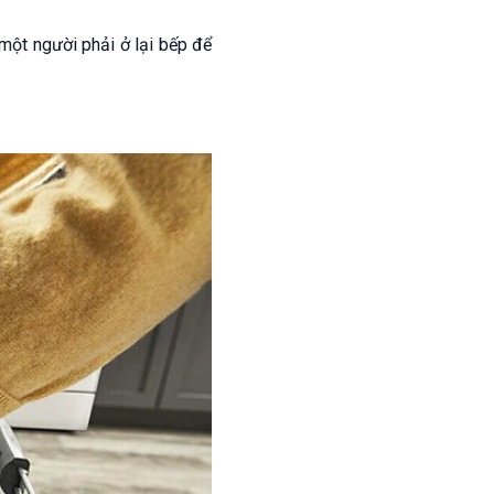
 một người phải ở lại bếp để