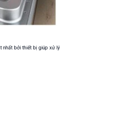
nhất bởi thiết bị giúp xử lý