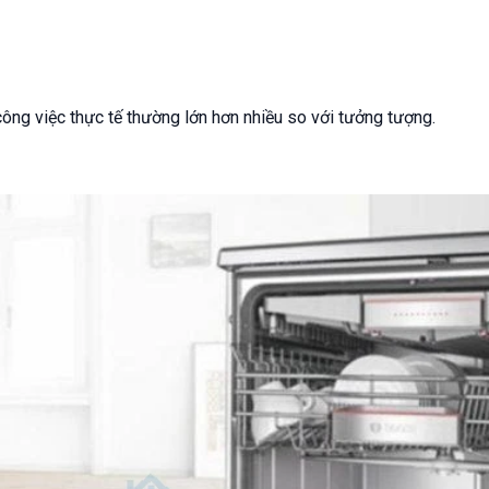
công việc thực tế thường lớn hơn nhiều so với tưởng tượng.