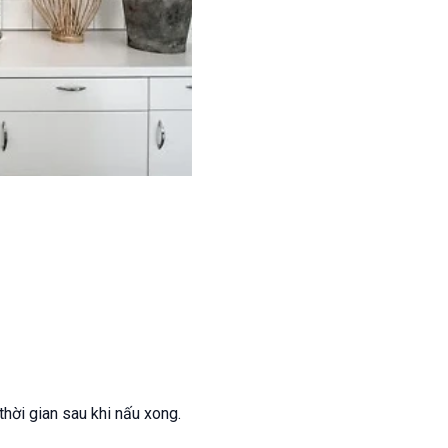
ời gian sau khi nấu xong.