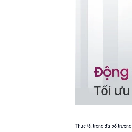
Thực tế, trong đa số trườn