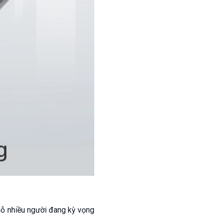
hỗ nhiều người đang kỳ vọng