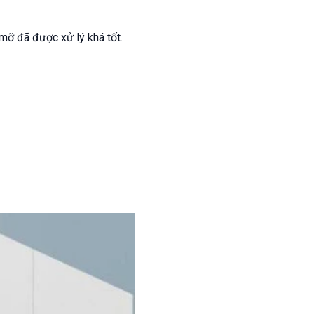
mỡ đã được xử lý khá tốt.