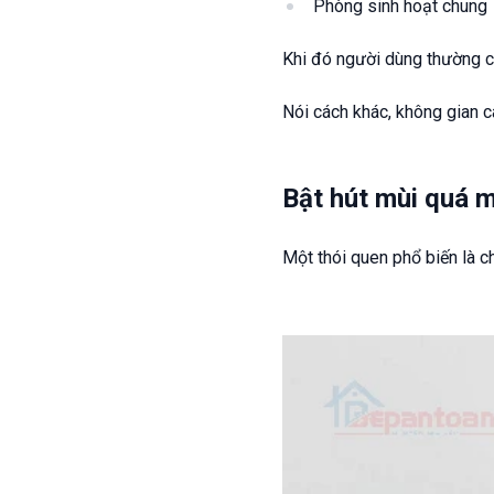
Phòng sinh hoạt chung
Khi đó người dùng thường c
Nói cách khác, không gian c
Bật hút mùi quá m
Một thói quen phổ biến là ch