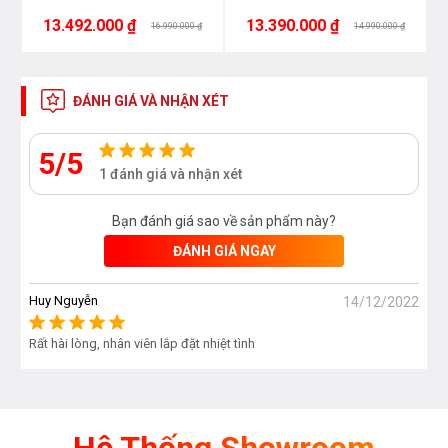
13.492.000 ₫
13.390.000 ₫
16.990.000 ₫
14.990.000 ₫
ĐÁNH GIÁ VÀ NHẬN XÉT
5/5
1 đánh giá và nhận xét
Bạn đánh giá sao về sản phẩm này?
ĐÁNH GIÁ NGAY
Huy Nguyễn
14/12/2022
Rất hài lòng, nhân viên lắp đặt nhiệt tình