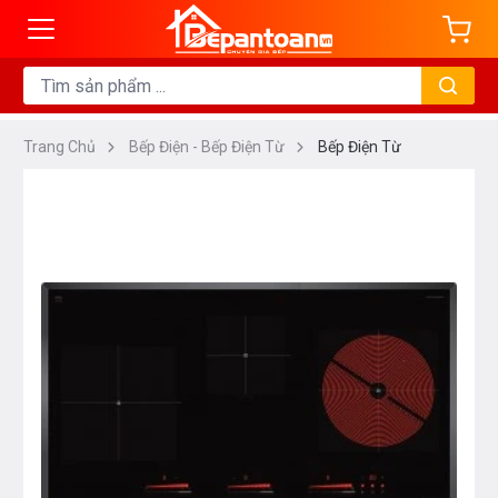
Trang Chủ
Bếp Điện - Bếp Điện Từ
Bếp Điện Từ