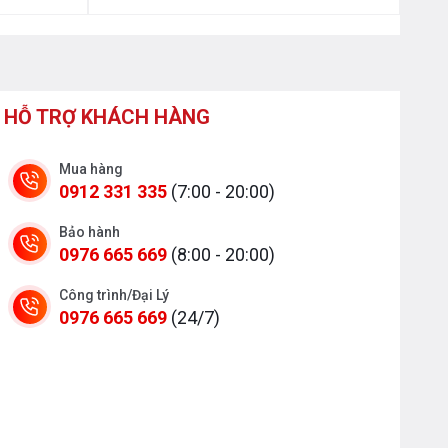
HỖ TRỢ KHÁCH HÀNG
Mua hàng
0912 331 335
(7:00 - 20:00)
Bảo hành
0976 665 669
(8:00 - 20:00)
Công trình/Đại Lý
0976 665 669
(24/7)