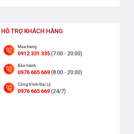
HỖ TRỢ KHÁCH HÀNG
Mua hàng
0912 331 335
(7:00 - 20:00)
Bảo hành
0976 665 669
(8:00 - 20:00)
Công trình/Đại Lý
0976 665 669
(24/7)