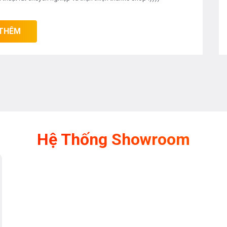
THÊM
Hệ Thống Showroom