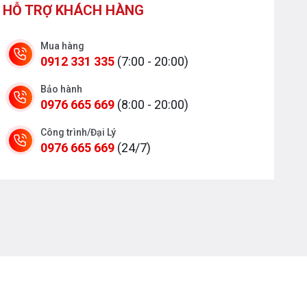
HỖ TRỢ KHÁCH HÀNG
Mua hàng
0912 331 335
(7:00 - 20:00)
Bảo hành
0976 665 669
(8:00 - 20:00)
Công trình/Đại Lý
0976 665 669
(24/7)