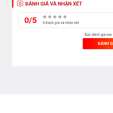
ĐÁNH GIÁ VÀ NHẬN XÉT
0/5
0 đánh giá và nhận xét
Bạn đánh giá sao
ĐÁNH G