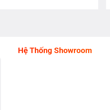
Hệ Thống Showroom