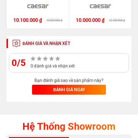
10.100.000 ₫
10.000.000 ₫
12.300.000 ₫
12.100.000 ₫
ĐÁNH GIÁ VÀ NHẬN XÉT
0/5
0 đánh giá và nhận xét
Bạn đánh giá sao về sản phẩm này?
ĐÁNH GIÁ NGAY
Hệ Thống Showroom