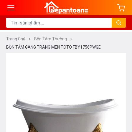
Trang Chủ
Bồn Tắm Thường
BỒN TẮM GANG TRÁNG MEN TOTO FBY1756PWGE