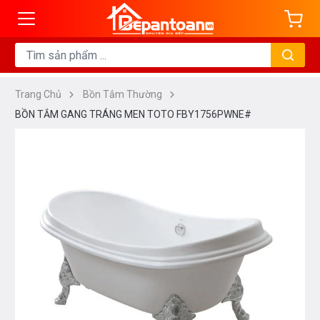
Trang Chủ
Bồn Tắm Thường
BỒN TẮM GANG TRÁNG MEN TOTO FBY1756PWNE#