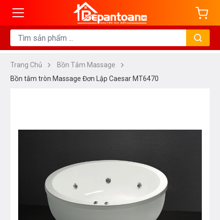
Trang Chủ
Bồn Tắm Massage
Bồn tắm tròn Massage Đơn Lập Caesar MT6470