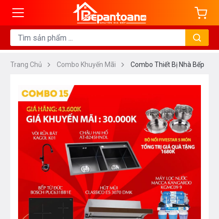
Trang Chủ
Combo Khuyến Mãi
Combo Thiết Bị Nhà Bếp