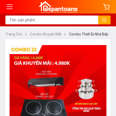
Trang Chủ
Combo Khuyến Mãi
Combo Thiết Bị Nhà Bếp