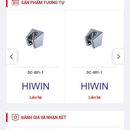
SẢN PHẨM TƯƠNG TỰ
DC-001-1
DC-001-1
Liên hệ
Liên hệ
ĐÁNH GIÁ VÀ NHẬN XÉT