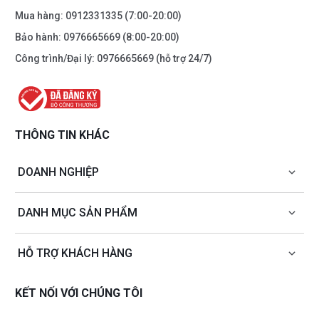
Mua hàng:
0912331335
(7:00-20:00)
Bảo hành:
0976665669
(8:00-20:00)
Công trình/Đại lý:
0976665669
(hỗ trợ 24/7)
THÔNG TIN KHÁC
DOANH NGHIỆP
DANH MỤC SẢN PHẨM
HỖ TRỢ KHÁCH HÀNG
KẾT NỐI VỚI CHÚNG TÔI