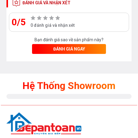
ĐÁNH GIÁ VÀ NHẬN XÉT
0/5
0 đánh giá và nhận xét
Bạn đánh giá sao về sản phẩm này?
ĐÁNH GIÁ NGAY
Hệ Thống Showroom