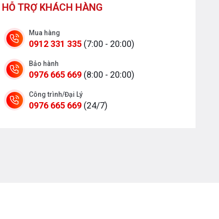
HỖ TRỢ KHÁCH HÀNG
Mua hàng
0912 331 335
(7:00 - 20:00)
Bảo hành
0976 665 669
(8:00 - 20:00)
Công trình/Đại Lý
0976 665 669
(24/7)