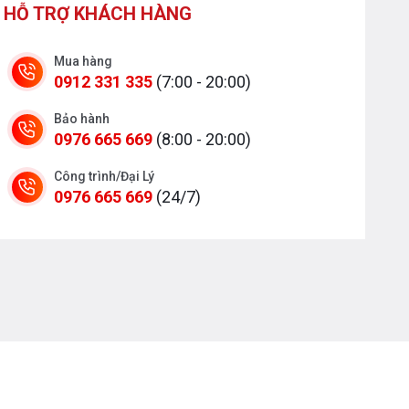
HỖ TRỢ KHÁCH HÀNG
Mua hàng
0912 331 335
(7:00 - 20:00)
Bảo hành
0976 665 669
(8:00 - 20:00)
Công trình/Đại Lý
0976 665 669
(24/7)