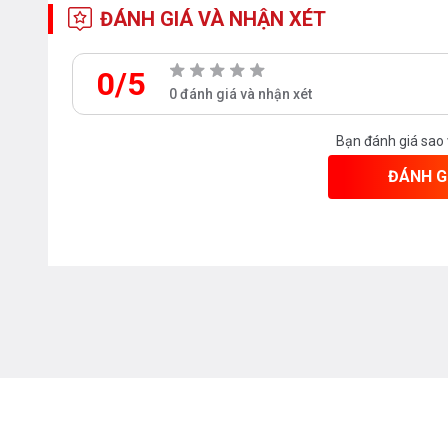
ĐÁNH GIÁ VÀ NHẬN XÉT
0/5
0 đánh giá và nhận xét
Bạn đánh giá sao
ĐÁNH G