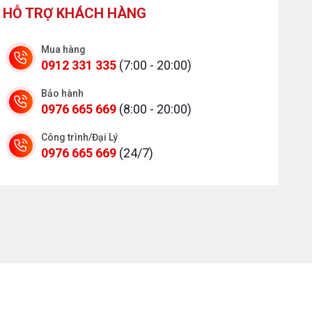
HỖ TRỢ KHÁCH HÀNG
Mua hàng
0912 331 335
(7:00 - 20:00)
Bảo hành
0976 665 669
(8:00 - 20:00)
Công trình/Đại Lý
0976 665 669
(24/7)