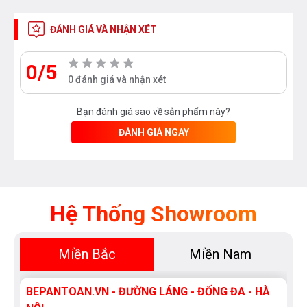
ĐÁNH GIÁ VÀ NHẬN XÉT
0/5
0 đánh giá và nhận xét
Bạn đánh giá sao về sản phẩm này?
ĐÁNH GIÁ NGAY
Hệ Thống Showroom
Miền Bắc
Miền Nam
BEPANTOAN.VN - ĐƯỜNG LÁNG - ĐỐNG ĐA - HÀ