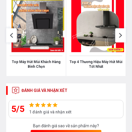
Top Máy Hút Mùi Khách Hàng
Top 4 Thương Hiệu Máy Hút Mùi
Bình Chọn
Tốt Nhất
ĐÁNH GIÁ VÀ NHẬN XÉT
5/5
1 đánh giá và nhận xét
Bạn đánh giá sao về sản phẩm này?