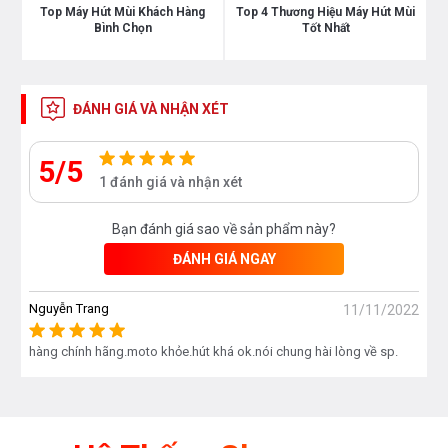
Top Máy Hút Mùi Khách Hàng
Top 4 Thương Hiệu Máy Hút Mùi
Bình Chọn
Tốt Nhất
ĐÁNH GIÁ VÀ NHẬN XÉT
5/5
1 đánh giá và nhận xét
Bạn đánh giá sao về sản phẩm này?
ĐÁNH GIÁ NGAY
Nguyễn Trang
11/11/2022
hàng chính hãng.moto khỏe.hút khá ok.nói chung hài lòng về sp.