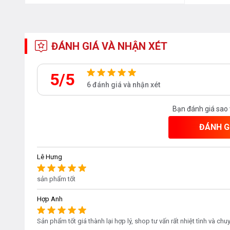
ĐÁNH GIÁ VÀ NHẬN XÉT
5/5
6 đánh giá và nhận xét
Bạn đánh giá sao
ĐÁNH G
Lê Hưng
sản phẩm tốt
Hợp Anh
Sản phẩm tốt giá thành lại hợp lý, shop tư vấn rất nhiệt tình và ch