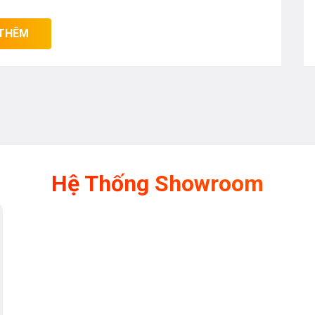
THÊM
Hệ Thống Showroom