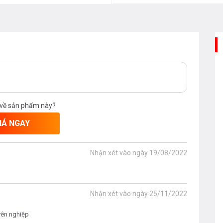
 về sản phẩm này?
IÁ NGAY
Nhận xét vào ngày
19/08/2022
Nhận xét vào ngày
25/11/2022
uyên nghiệp