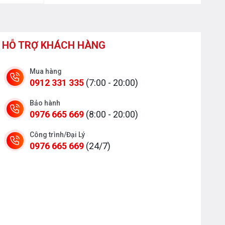
HỖ TRỢ KHÁCH HÀNG
Mua hàng
0912 331 335
(7:00 - 20:00)
Bảo hành
0976 665 669
(8:00 - 20:00)
Công trình/Đại Lý
0976 665 669
(24/7)