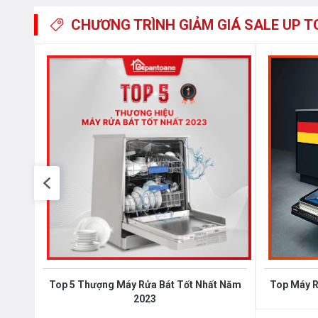
CHƯƠNG TRÌNH GIẢM GIÁ
SALE UP T
Top 5 Thượng Máy Rửa Bát Tốt Nhất Năm
Top Máy R
2023