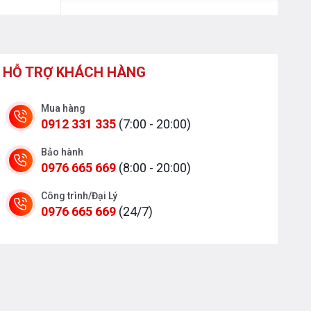
HỖ TRỢ KHÁCH HÀNG
Mua hàng
0912 331 335
(7:00 - 20:00)
Bảo hành
0976 665 669
(8:00 - 20:00)
Công trình/Đại Lý
0976 665 669
(24/7)