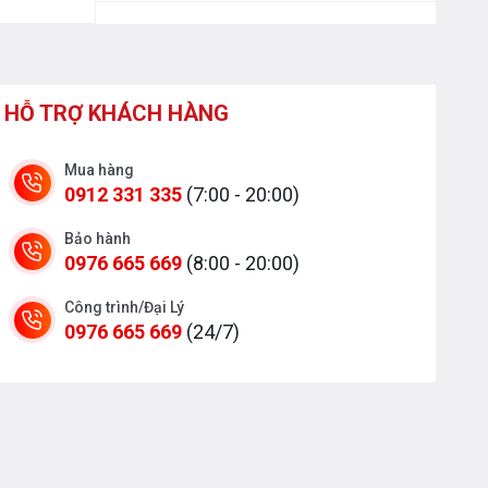
HỖ TRỢ KHÁCH HÀNG
Mua hàng
0912 331 335
(7:00 - 20:00)
Bảo hành
0976 665 669
(8:00 - 20:00)
Công trình/Đại Lý
0976 665 669
(24/7)