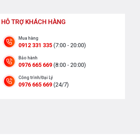
HỖ TRỢ KHÁCH HÀNG
Mua hàng
0912 331 335
(7:00 - 20:00)
Bảo hành
0976 665 669
(8:00 - 20:00)
Công trình/Đại Lý
0976 665 669
(24/7)