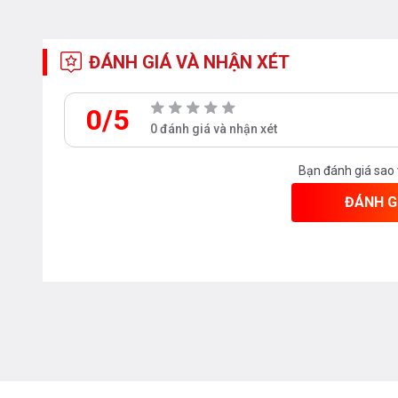
ĐÁNH GIÁ VÀ NHẬN XÉT
0/5
0 đánh giá và nhận xét
Bạn đánh giá sao
ĐÁNH G