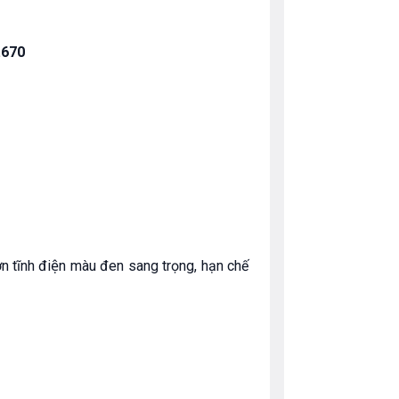
.670
sơn tĩnh điện màu đen sang trọng, hạn chế