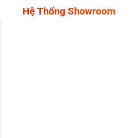
Hệ Thống Showroom