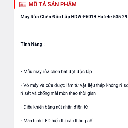
MÔ TẢ SẢN PHẨM
Máy Rửa Chén Độc Lập HDW-F601B Hafele 535.29
Tính Năng :
- Mẫu máy rửa chén bát đặt độc lập
- Vỏ máy và cửa được làm từ vật liệu thép không rỉ 
rỉ sét và chống mài mòn theo thời gian
- Điều khiển bằng nút nhấn điện tử
- Màn hình LED hiển thị các thông số