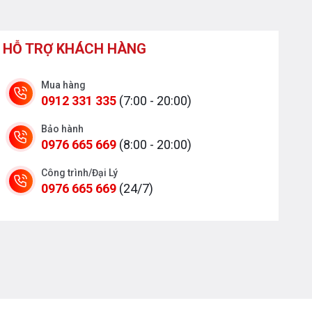
HỖ TRỢ KHÁCH HÀNG
Mua hàng
0912 331 335
(7:00 - 20:00)
Bảo hành
0976 665 669
(8:00 - 20:00)
Công trình/Đại Lý
0976 665 669
(24/7)