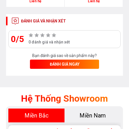
Liên hệ
Liên hệ
ĐÁNH GIÁ VÀ NHẬN XÉT
0/5
0 đánh giá và nhận xét
Bạn đánh giá sao về sản phẩm này?
ĐÁNH GIÁ NGAY
Hệ Thống Showroom
Miền Bắc
Miền Nam