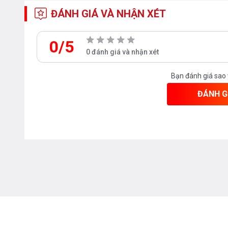
ĐÁNH GIÁ VÀ NHẬN XÉT
0/5
0 đánh giá và nhận xét
Bạn đánh giá sao
ĐÁNH G