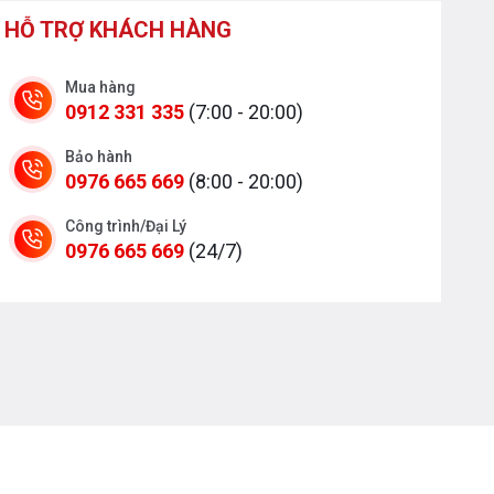
HỖ TRỢ KHÁCH HÀNG
Mua hàng
0912 331 335
(7:00 - 20:00)
Bảo hành
0976 665 669
(8:00 - 20:00)
Công trình/Đại Lý
0976 665 669
(24/7)