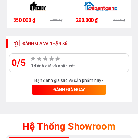
350.000 ₫
290.000 ₫
430.000 ₫
860.000 ₫
ĐÁNH GIÁ VÀ NHẬN XÉT
0/5
0 đánh giá và nhận xét
Bạn đánh giá sao về sản phẩm này?
ĐÁNH GIÁ NGAY
Hệ Thống Showroom