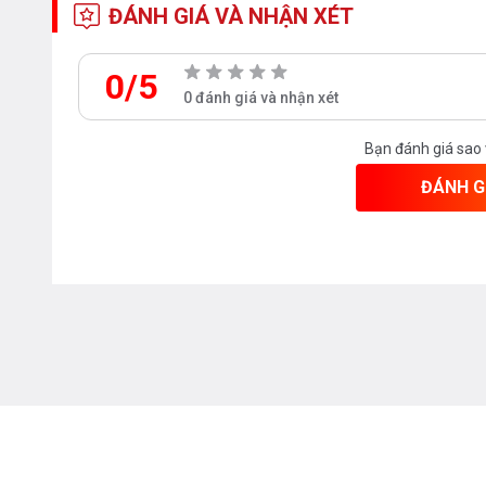
ĐÁNH GIÁ VÀ NHẬN XÉT
0/5
0 đánh giá và nhận xét
Bạn đánh giá sao
ĐÁNH G