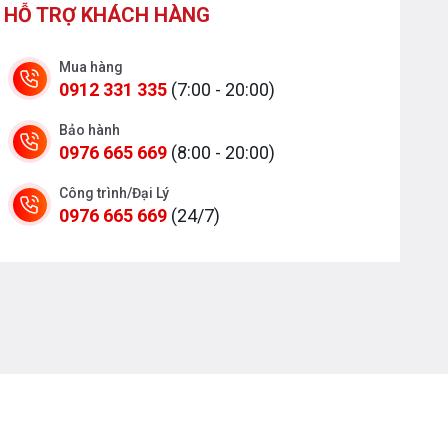
HỖ TRỢ KHÁCH HÀNG
Mua hàng
0912 331 335
(7:00 - 20:00)
Bảo hành
0976 665 669
(8:00 - 20:00)
Công trình/Đại Lý
0976 665 669
(24/7)