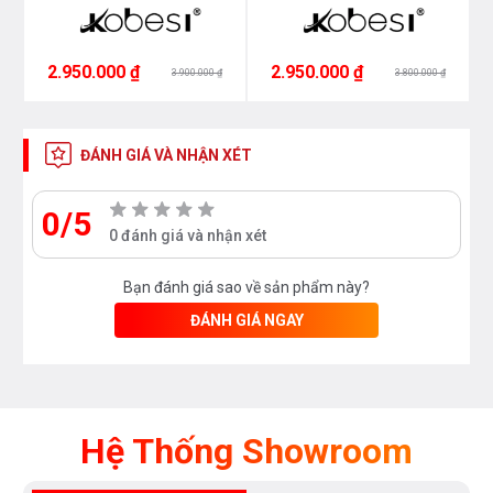
2.950.000 ₫
2.950.000 ₫
3.900.000 ₫
3.800.000 ₫
ĐÁNH GIÁ VÀ NHẬN XÉT
0/5
0 đánh giá và nhận xét
Bạn đánh giá sao về sản phẩm này?
ĐÁNH GIÁ NGAY
Hệ Thống Showroom