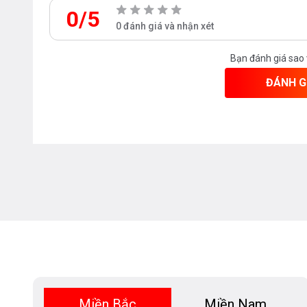
0/5
0 đánh giá và nhận xét
Bạn đánh giá sao
ĐÁNH G
Miền Bắc
Miền Nam