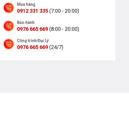
Mua hàng
0912 331 335
(7:00 - 20:00)
Bảo hành
0976 665 669
(8:00 - 20:00)
Công trình/Đại Lý
0976 665 669
(24/7)