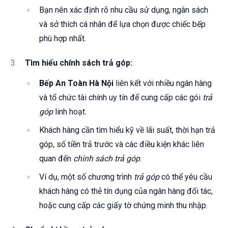
Bạn nên xác định rõ nhu cầu sử dụng, ngân sách
và sở thích cá nhân để lựa chọn được chiếc bếp
phù hợp nhất.
Tìm hiểu chính sách trả góp:
Bếp An Toàn Hà Nội
liên kết với nhiều ngân hàng
và tổ chức tài chính uy tín để cung cấp các gói
trả
góp
linh hoạt.
Khách hàng cần tìm hiểu kỹ về lãi suất, thời hạn trả
góp, số tiền trả trước và các điều kiện khác liên
quan đến
chính sách trả góp
.
Ví dụ, một số chương trình
trả góp
có thể yêu cầu
khách hàng có thẻ tín dụng của ngân hàng đối tác,
hoặc cung cấp các giấy tờ chứng minh thu nhập.