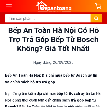
Bếp An Toàn Hà Nội Có Hỗ
Trợ Trả Góp Bếp Từ Bosch
Không? Giá Tốt Nhất!
Ngày đăng: 26/09/2025
Bếp An Toàn Hà Nội: Địa chỉ mua bếp từ Bosch uy tín
và chính sách hỗ trợ trả góp
Bạn đang tìm kiếm địa chỉ mua
bếp từ Bosch
uy tín tại Hà
Nội, đồng thời quan tâm đến chính sách
trả góp bếp từ
Bosch
? Bếp An Toàn Hà Nội tự hào là nhà phân phối chính