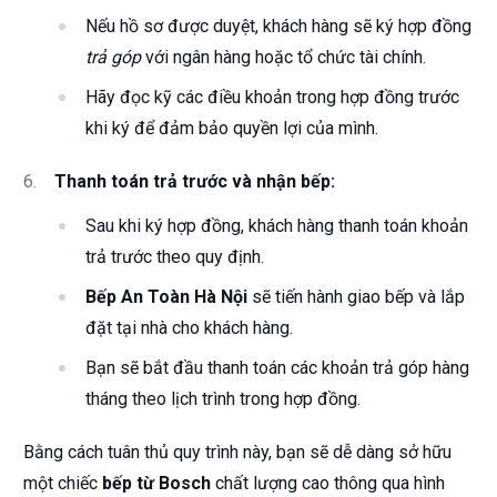
Nếu hồ sơ được duyệt, khách hàng sẽ ký hợp đồng
trả góp
với ngân hàng hoặc tổ chức tài chính.
Hãy đọc kỹ các điều khoản trong hợp đồng trước
khi ký để đảm bảo quyền lợi của mình.
Thanh toán trả trước và nhận bếp:
Sau khi ký hợp đồng, khách hàng thanh toán khoản
trả trước theo quy định.
Bếp An Toàn Hà Nội
sẽ tiến hành giao bếp và lắp
đặt tại nhà cho khách hàng.
Bạn sẽ bắt đầu thanh toán các khoản trả góp hàng
tháng theo lịch trình trong hợp đồng.
Bằng cách tuân thủ quy trình này, bạn sẽ dễ dàng sở hữu
một chiếc
bếp từ Bosch
chất lượng cao thông qua hình