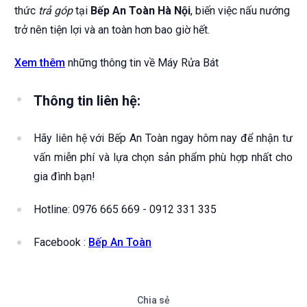
thức
trả góp
tại
Bếp An Toàn Hà Nội
, biến việc nấu nướng
trở nên tiện lợi và an toàn hơn bao giờ hết.
Xem thêm
những thông tin về Máy Rửa Bát
Thông tin liên hệ:
Hãy liên hệ với Bếp An Toàn ngay hôm nay để nhận tư
vấn miễn phí và lựa chọn sản phẩm phù hợp nhất cho
gia đình bạn!
Hotline: 0976 665 669 - 0912 331 335
Facebook :
Bếp An Toàn
Chia sẻ