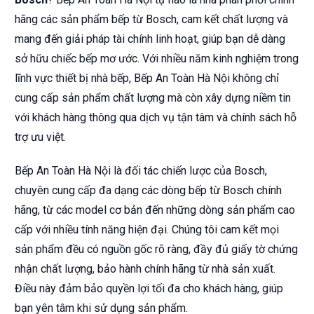
hãng các sản phẩm bếp từ Bosch, cam kết chất lượng và
mang đến giải pháp tài chính linh hoạt, giúp bạn dễ dàng
sở hữu chiếc bếp mơ ước. Với nhiều năm kinh nghiệm trong
lĩnh vực thiết bị nhà bếp, Bếp An Toàn Hà Nội không chỉ
cung cấp sản phẩm chất lượng mà còn xây dựng niềm tin
với khách hàng thông qua dịch vụ tận tâm và chính sách hỗ
trợ ưu việt.
Bếp An Toàn Hà Nội là đối tác chiến lược của Bosch,
chuyên cung cấp đa dạng các dòng bếp từ Bosch chính
hãng, từ các model cơ bản đến những dòng sản phẩm cao
cấp với nhiều tính năng hiện đại. Chúng tôi cam kết mọi
sản phẩm đều có nguồn gốc rõ ràng, đầy đủ giấy tờ chứng
nhận chất lượng, bảo hành chính hãng từ nhà sản xuất.
Điều này đảm bảo quyền lợi tối đa cho khách hàng, giúp
bạn yên tâm khi sử dụng sản phẩm.