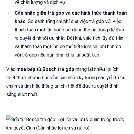
về chất lượng và dịch vụ.
Cân nhắc giữa trả góp và các hình thức thanh toán
khác:
So sánh tổng chi phí của việc trả góp với việc
thanh toán một lần hoặc sử dụng thẻ tín dụng để đưa
ra quyết định tối ưu nhất. Đôi khi, việc tích lũy đủ tiền
và thanh toán một lần có thể tiết kiệm chi phí hơn so
với trả góp nếu bạn phải chịu lãi suất cao.
Việc
mua bếp từ Bosch trả góp
mang lại nhiều lợi ích
thiết thực, nhưng bạn cần cân nhắc kỹ lưỡng các yếu tố tài
chính và tìm hiểu thông tin chi tiết để đưa ra quyết định
sáng suốt nhất.