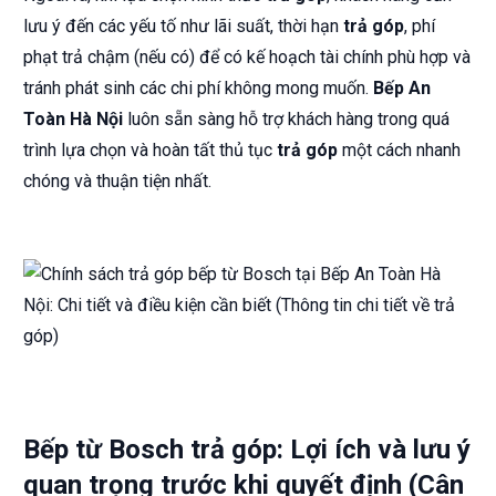
lưu ý đến các yếu tố như lãi suất, thời hạn
trả góp
, phí
phạt trả chậm (nếu có) để có kế hoạch tài chính phù hợp và
tránh phát sinh các chi phí không mong muốn.
Bếp An
Toàn Hà Nội
luôn sẵn sàng hỗ trợ khách hàng trong quá
trình lựa chọn và hoàn tất thủ tục
trả góp
một cách nhanh
chóng và thuận tiện nhất.
Bếp từ Bosch trả góp: Lợi ích và lưu ý
quan trọng trước khi quyết định (Cân