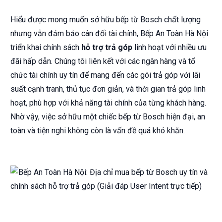
Hiểu được mong muốn sở hữu bếp từ Bosch chất lượng
nhưng vẫn đảm bảo cân đối tài chính, Bếp An Toàn Hà Nội
triển khai chính sách
hỗ trợ trả góp
linh hoạt với nhiều ưu
đãi hấp dẫn. Chúng tôi liên kết với các ngân hàng và tổ
chức tài chính uy tín để mang đến các gói trả góp với lãi
suất cạnh tranh, thủ tục đơn giản, và thời gian trả góp linh
hoạt, phù hợp với khả năng tài chính của từng khách hàng.
Nhờ vậy, việc sở hữu một chiếc bếp từ Bosch hiện đại, an
toàn và tiện nghi không còn là vấn đề quá khó khăn.