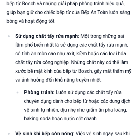
bếp từ Bosch và những giải pháp phòng tránh hiệu quả,
giúp bạn giữ cho chiếc bếp từ của Bếp An Toàn luôn sáng
bóng và hoạt động tốt.
Sử dụng chất tẩy rửa mạnh:
Một trong những sai
lầm phổ biến nhất là sử dụng các chất tẩy rửa mạnh,
có tính ăn mòn cao như axit, kiềm hoặc các loại hóa
chất tẩy rửa công nghiệp. Những chất này có thể làm
xước bề mặt kính của bếp từ Bosch, gây mất thẩm mỹ
và ảnh hưởng đến khả năng truyền nhiệt.
Phòng tránh:
Luôn sử dụng các chất tẩy rửa
chuyên dụng dành cho bếp từ hoặc các dung dịch
vệ sinh tự nhiên, dịu nhẹ như giấm ăn pha loãng,
baking soda hoặc nước cốt chanh.
Vệ sinh khi bếp còn nóng:
Việc vệ sinh ngay sau khi