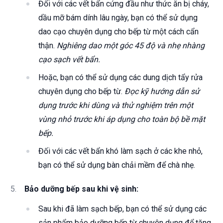
Đối với các vết bẩn cứng đầu như thức ăn bị cháy,
dầu mỡ bám dính lâu ngày, bạn có thể sử dụng
dao cạo chuyên dụng cho bếp từ một cách cẩn
thận.
Nghiêng dao một góc 45 độ và nhẹ nhàng
cạo sạch vết bẩn.
Hoặc, bạn có thể sử dụng các dung dịch tẩy rửa
chuyên dụng cho bếp từ.
Đọc kỹ hướng dẫn sử
dụng trước khi dùng và thử nghiệm trên một
vùng nhỏ trước khi áp dụng cho toàn bộ bề mặt
bếp.
Đối với các vết bẩn khó làm sạch ở các khe nhỏ,
bạn có thể sử dụng bàn chải mềm để chà nhẹ.
Bảo dưỡng bếp sau khi vệ sinh:
Sau khi đã làm sạch bếp, bạn có thể sử dụng các
sản phẩm bảo dưỡng bếp từ chuyên dụng để tăng