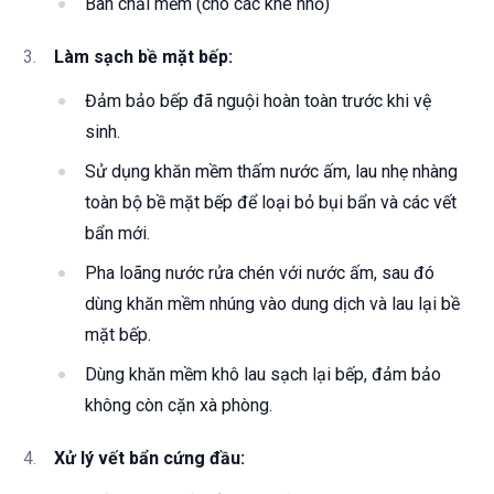
Bàn chải mềm (cho các khe nhỏ)
Làm sạch bề mặt bếp:
Đảm bảo bếp đã nguội hoàn toàn trước khi vệ
sinh.
Sử dụng khăn mềm thấm nước ấm, lau nhẹ nhàng
toàn bộ bề mặt bếp để loại bỏ bụi bẩn và các vết
bẩn mới.
Pha loãng nước rửa chén với nước ấm, sau đó
dùng khăn mềm nhúng vào dung dịch và lau lại bề
mặt bếp.
Dùng khăn mềm khô lau sạch lại bếp, đảm bảo
không còn cặn xà phòng.
Xử lý vết bẩn cứng đầu: