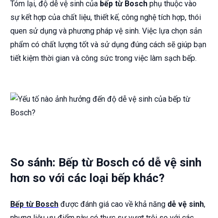
Tóm lại, độ dễ vệ sinh của
bếp từ Bosch
phụ thuộc vào
sự kết hợp của chất liệu, thiết kế, công nghệ tích hợp, thói
quen sử dụng và phương pháp vệ sinh. Việc lựa chọn sản
phẩm có chất lượng tốt và sử dụng đúng cách sẽ giúp bạn
tiết kiệm thời gian và công sức trong việc làm sạch bếp.
So sánh: Bếp từ Bosch có dễ vệ sinh
hơn so với các loại bếp khác?
Bếp từ Bosch
được đánh giá cao về khả năng
dễ vệ sinh
,
nhưng liệu ưu điểm này có thực sự vượt trội so với các