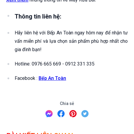
Thông tin liên hệ:
Hãy liên hệ với Bếp An Toàn ngay hôm nay để nhận tư
vấn miễn phí và lựa chọn sản phẩm phù hợp nhất cho
gia đình bạn!
Hotline: 0976 665 669 - 0912 331 335
Facebook :
Bếp An Toàn
Chia sẻ