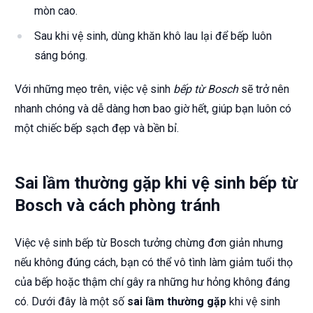
mòn cao.
Sau khi vệ sinh, dùng khăn khô lau lại để bếp luôn
sáng bóng.
Với những mẹo trên, việc vệ sinh
bếp từ Bosch
sẽ trở nên
nhanh chóng và dễ dàng hơn bao giờ hết, giúp bạn luôn có
một chiếc bếp sạch đẹp và bền bỉ.
Sai lầm thường gặp khi vệ sinh bếp từ
Bosch và cách phòng tránh
Việc vệ sinh bếp từ Bosch tưởng chừng đơn giản nhưng
nếu không đúng cách, bạn có thể vô tình làm giảm tuổi thọ
của bếp hoặc thậm chí gây ra những hư hỏng không đáng
có. Dưới đây là một số
sai lầm thường gặp
khi vệ sinh