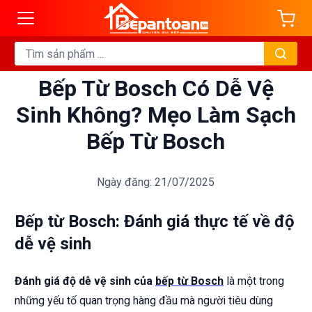
Bếp Từ Bosch Có Dễ Vệ
Sinh Không? Mẹo Làm Sạch
Bếp Từ Bosch
Ngày đăng: 21/07/2025
Bếp từ Bosch: Đánh giá thực tế về độ
dễ vệ sinh
Đánh giá độ dễ vệ sinh của
bếp từ Bosch
là một trong
những yếu tố quan trọng hàng đầu mà người tiêu dùng