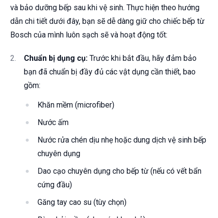
và bảo dưỡng bếp sau khi vệ sinh. Thực hiện theo hướng
dẫn chi tiết dưới đây, bạn sẽ dễ dàng giữ cho chiếc bếp từ
Bosch của mình luôn sạch sẽ và hoạt động tốt:
Chuẩn bị dụng cụ:
Trước khi bắt đầu, hãy đảm bảo
bạn đã chuẩn bị đầy đủ các vật dụng cần thiết, bao
gồm:
Khăn mềm (microfiber)
Nước ấm
Nước rửa chén dịu nhẹ hoặc dung dịch vệ sinh bếp
chuyên dụng
Dao cạo chuyên dụng cho bếp từ (nếu có vết bẩn
cứng đầu)
Găng tay cao su (tùy chọn)