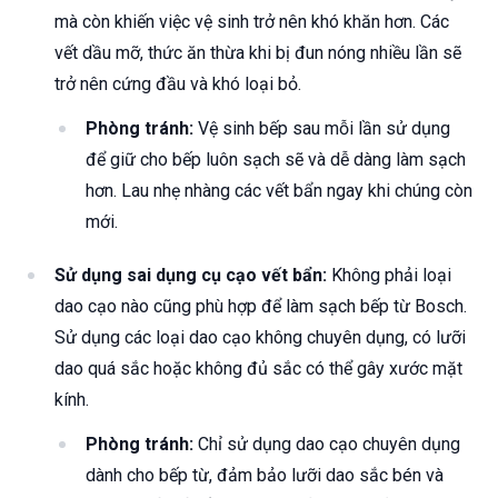
mà còn khiến việc vệ sinh trở nên khó khăn hơn. Các
vết dầu mỡ, thức ăn thừa khi bị đun nóng nhiều lần sẽ
trở nên cứng đầu và khó loại bỏ.
Phòng tránh:
Vệ sinh bếp sau mỗi lần sử dụng
để giữ cho bếp luôn sạch sẽ và dễ dàng làm sạch
hơn. Lau nhẹ nhàng các vết bẩn ngay khi chúng còn
mới.
Sử dụng sai dụng cụ cạo vết bẩn:
Không phải loại
dao cạo nào cũng phù hợp để làm sạch bếp từ Bosch.
Sử dụng các loại dao cạo không chuyên dụng, có lưỡi
dao quá sắc hoặc không đủ sắc có thể gây xước mặt
kính.
Phòng tránh:
Chỉ sử dụng dao cạo chuyên dụng
dành cho bếp từ, đảm bảo lưỡi dao sắc bén và