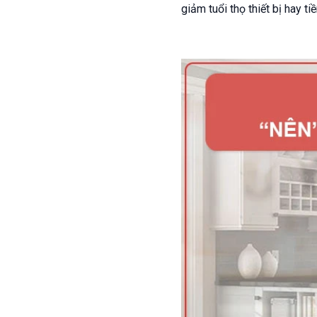
giảm tuổi thọ thiết bị hay ti