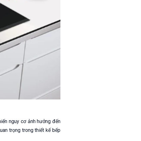
khiến nguy cơ ảnh hưởng đến
quan trọng trong thiết kế bếp