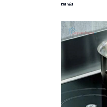
khi nấu.