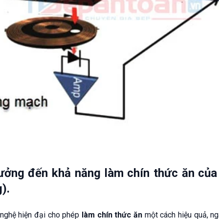
ưởng đến khả năng làm chín thức ăn của
).
nghệ hiện đại cho phép
làm chín thức ăn
một cách hiệu quả, ng