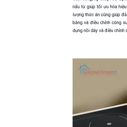
nấu từ giúp tối ưu hóa hiệu
lượng thức ăn cũng giúp đả
bằng và điều chỉnh công s
dụng nồi dày và điều chỉnh 