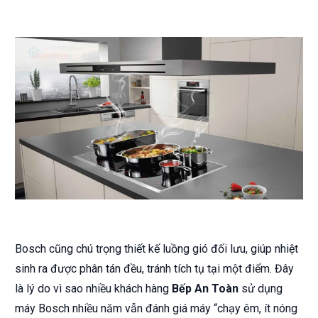
Bosch cũng chú trọng thiết kế luồng gió đối lưu, giúp nhiệt
sinh ra được phân tán đều, tránh tích tụ tại một điểm. Đây
là lý do vì sao nhiều khách hàng
Bếp An Toàn
sử dụng
máy Bosch nhiều năm vẫn đánh giá máy “chạy êm, ít nóng