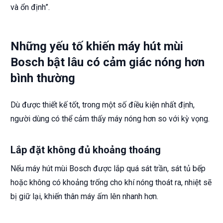
và ổn định”.
Những yếu tố khiến máy hút mùi
Bosch bật lâu có cảm giác nóng hơn
bình thường
Dù được thiết kế tốt, trong một số điều kiện nhất định,
người dùng có thể cảm thấy máy nóng hơn so với kỳ vọng.
Lắp đặt không đủ khoảng thoáng
Nếu máy hút mùi Bosch được lắp quá sát trần, sát tủ bếp
hoặc không có khoảng trống cho khí nóng thoát ra, nhiệt sẽ
bị giữ lại, khiến thân máy ấm lên nhanh hơn.