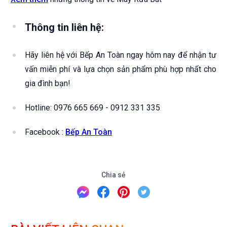
Thông tin liên hệ:
Hãy liên hệ với Bếp An Toàn ngay hôm nay để nhận tư
vấn miễn phí và lựa chọn sản phẩm phù hợp nhất cho
gia đình bạn!
Hotline: 0976 665 669 - 0912 331 335
Facebook :
Bếp An Toàn
Chia sẻ