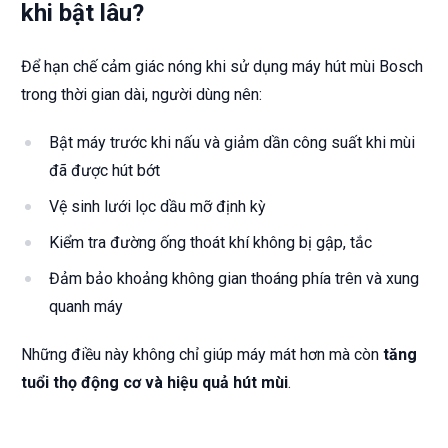
khi bật lâu?
Để hạn chế cảm giác nóng khi sử dụng máy hút mùi Bosch
trong thời gian dài, người dùng nên:
Bật máy trước khi nấu và giảm dần công suất khi mùi
đã được hút bớt
Vệ sinh lưới lọc dầu mỡ định kỳ
Kiểm tra đường ống thoát khí không bị gập, tắc
Đảm bảo khoảng không gian thoáng phía trên và xung
quanh máy
Những điều này không chỉ giúp máy mát hơn mà còn
tăng
tuổi thọ động cơ và hiệu quả hút mùi
.