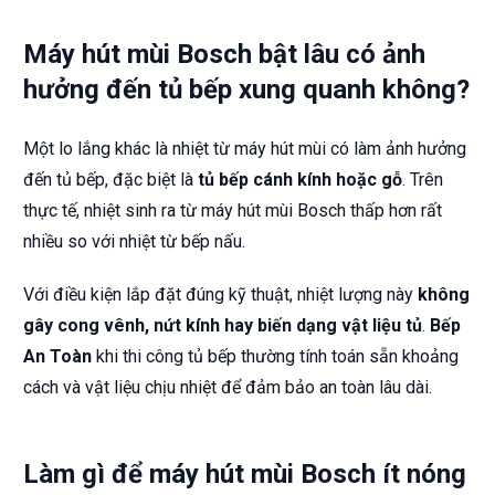
Máy hút mùi Bosch bật lâu có ảnh
hưởng đến tủ bếp xung quanh không?
Một lo lắng khác là nhiệt từ máy hút mùi có làm ảnh hưởng
đến tủ bếp, đặc biệt là
tủ bếp cánh kính hoặc gỗ
. Trên
thực tế, nhiệt sinh ra từ máy hút mùi Bosch thấp hơn rất
nhiều so với nhiệt từ bếp nấu.
Với điều kiện lắp đặt đúng kỹ thuật, nhiệt lượng này
không
gây cong vênh, nứt kính hay biến dạng vật liệu tủ
.
Bếp
An Toàn
khi thi công tủ bếp thường tính toán sẵn khoảng
cách và vật liệu chịu nhiệt để đảm bảo an toàn lâu dài.
Làm gì để máy hút mùi Bosch ít nóng