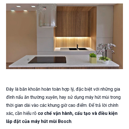
Đây là băn khoăn hoàn toàn hợp lý, đặc biệt với những gia
đình nấu ăn thường xuyên, hay sử dụng máy hút mùi trong
thời gian dài vào các khung giờ cao điểm. Để trả lời chính
xác, cần hiểu rõ
cơ chế vận hành, cấu tạo và điều kiện
lắp đặt của máy hút mùi Bosch
.