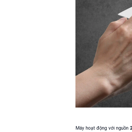
Máy hoạt động với nguồn