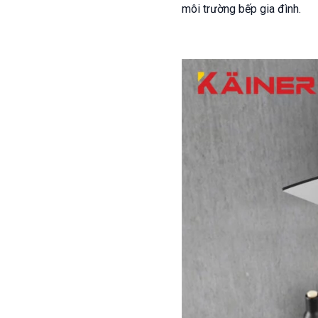
môi trường bếp gia đình.