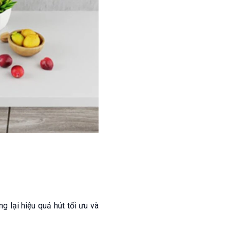
 lại hiệu quả hút tối ưu và