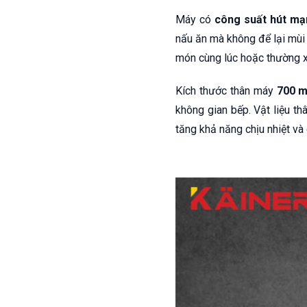
Máy có
công suất hút mạ
nấu ăn mà không để lại mùi 
món cùng lúc hoặc thường x
Kích thước thân máy
700 
không gian bếp. Vật liệu 
tăng khả năng chịu nhiệt và