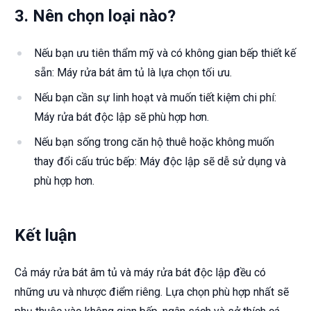
3. Nên chọn loại nào?
Nếu bạn ưu tiên thẩm mỹ và có không gian bếp thiết kế
sẵn: Máy rửa bát âm tủ là lựa chọn tối ưu.
Nếu bạn cần sự linh hoạt và muốn tiết kiệm chi phí:
Máy rửa bát độc lập sẽ phù hợp hơn.
Nếu bạn sống trong căn hộ thuê hoặc không muốn
thay đổi cấu trúc bếp: Máy độc lập sẽ dễ sử dụng và
phù hợp hơn.
Kết luận
Cả máy rửa bát âm tủ và máy rửa bát độc lập đều có
những ưu và nhược điểm riêng. Lựa chọn phù hợp nhất sẽ