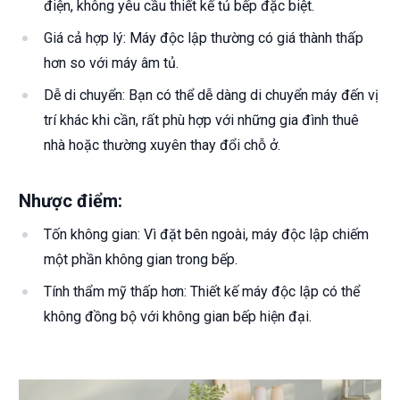
điện, không yêu cầu thiết kế tủ bếp đặc biệt.
Giá cả hợp lý: Máy độc lập thường có giá thành thấp
hơn so với máy âm tủ.
Dễ di chuyển: Bạn có thể dễ dàng di chuyển máy đến vị
trí khác khi cần, rất phù hợp với những gia đình thuê
nhà hoặc thường xuyên thay đổi chỗ ở.
Nhược điểm:
Tốn không gian: Vì đặt bên ngoài, máy độc lập chiếm
một phần không gian trong bếp.
Tính thẩm mỹ thấp hơn: Thiết kế máy độc lập có thể
không đồng bộ với không gian bếp hiện đại.