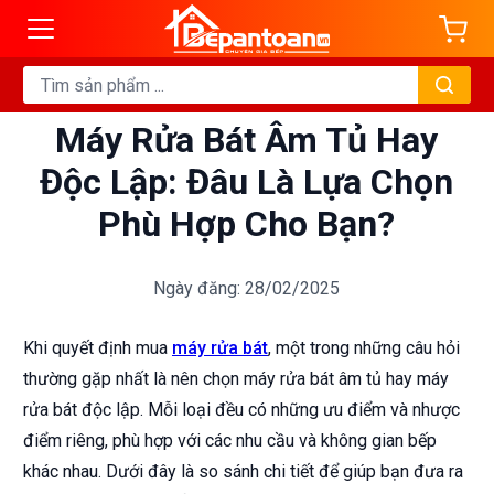
Máy Rửa Bát Âm Tủ Hay
Độc Lập: Đâu Là Lựa Chọn
Phù Hợp Cho Bạn?
Ngày đăng: 28/02/2025
Khi quyết định mua
máy rửa bát
, một trong những câu hỏi
thường gặp nhất là nên chọn máy rửa bát âm tủ hay máy
rửa bát độc lập. Mỗi loại đều có những ưu điểm và nhược
điểm riêng, phù hợp với các nhu cầu và không gian bếp
khác nhau. Dưới đây là so sánh chi tiết để giúp bạn đưa ra