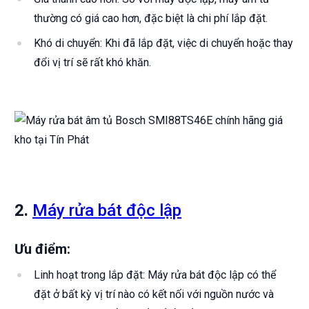
thường có giá cao hơn, đặc biệt là chi phí lắp đặt.
Khó di chuyển: Khi đã lắp đặt, việc di chuyển hoặc thay
đổi vị trí sẽ rất khó khăn.
2.
Máy rửa bát độc lập
Ưu điểm:
Linh hoạt trong lắp đặt: Máy rửa bát độc lập có thể
đặt ở bất kỳ vị trí nào có kết nối với nguồn nước và