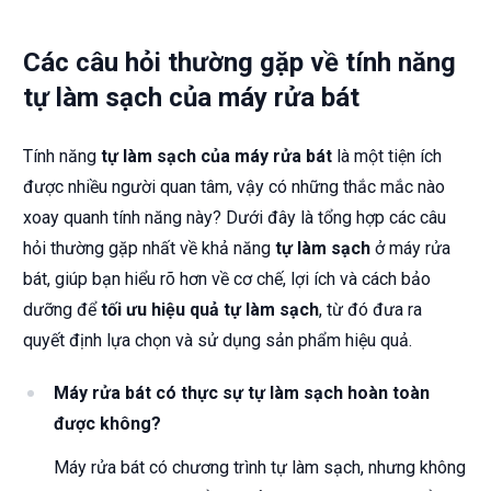
Các câu hỏi thường gặp về tính năng
tự làm sạch của máy rửa bát
Tính năng
tự làm sạch của máy rửa bát
là một tiện ích
được nhiều người quan tâm, vậy có những thắc mắc nào
xoay quanh tính năng này? Dưới đây là tổng hợp các câu
hỏi thường gặp nhất về khả năng
tự làm sạch
ở máy rửa
bát, giúp bạn hiểu rõ hơn về cơ chế, lợi ích và cách bảo
dưỡng để
tối ưu hiệu quả tự làm sạch
, từ đó đưa ra
quyết định lựa chọn và sử dụng sản phẩm hiệu quả.
Máy rửa bát có thực sự tự làm sạch hoàn toàn
được không?
Máy rửa bát có chương trình tự làm sạch, nhưng không