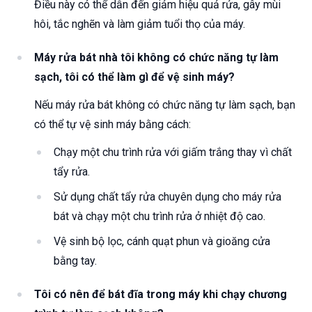
Điều này có thể dẫn đến giảm hiệu quả rửa, gây mùi
hôi, tắc nghẽn và làm giảm tuổi thọ của máy.
Máy rửa bát nhà tôi không có chức năng tự làm
sạch, tôi có thể làm gì để vệ sinh máy?
Nếu máy rửa bát không có chức năng tự làm sạch, bạn
có thể tự vệ sinh máy bằng cách:
Chạy một chu trình rửa với giấm trắng thay vì chất
tẩy rửa.
Sử dụng chất tẩy rửa chuyên dụng cho máy rửa
bát và chạy một chu trình rửa ở nhiệt độ cao.
Vệ sinh bộ lọc, cánh quạt phun và gioăng cửa
bằng tay.
Tôi có nên để bát đĩa trong máy khi chạy chương