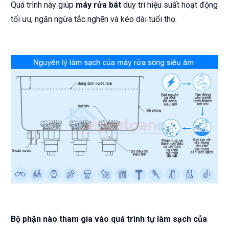
Quá trình này giúp
máy rửa bát
duy trì hiệu suất hoạt động
tối ưu, ngăn ngừa tắc nghẽn và kéo dài tuổi thọ.
Bộ phận nào tham gia vào quá trình tự làm sạch của