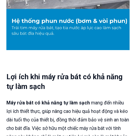
Lợi ích khi máy rửa bát có khả năng
tự làm sạch
Máy rửa bát có khả năng tự làm sạch
mang đến nhiều
lợi ích thiết thực, giúp nâng cao hiệu quả hoạt động và kéo
dài tuổi thọ của thiết bị, đồng thời đảm bảo vệ sinh an toàn
cho bát đĩa. Việc sở hữu một chiếc máy rửa bát với tính