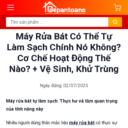
Máy Rửa Bát Có Thể Tự
Làm Sạch Chính Nó Không?
Cơ Chế Hoạt Động Thế
Nào? + Vệ Sinh, Khử Trùng
Ngày đăng: 02/07/2025
Máy rửa bát tự làm sạch: Thực hư và tầm quan trọng
của tính năng này
Nhiều người dùng thắc mắc liệu
máy rửa bát
có thực sự