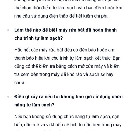
thể chọn thời điểm tự làm sạch vào ban đêm hoặc khi
nhu cầu sử dụng điện thấp để tiết kiệm chi phí.
Làm thế nào để biết máy rửa bát đã hoàn thành
chu trình tự làm sạch?
Hầu hết các máy rửa bát đều có đèn báo hoặc âm
thanh báo hiệu khi chu trình tự làm sạch kết thúc. Bạn
cũng có thể kiểm tra bằng cách mở cửa máy và kiểm
tra xem bên trong máy đã khô ráo và sạch sẽ hay
chưa.
Điều gì xảy ra nếu tôi không bao giờ sử dụng chức
năng tự làm sạch?
Nếu bạn không sử dụng chức năng tự làm sạch, cặn
bẩn, dầu mỡ và vi khuẩn sẽ tích tụ dần bên trong máy.