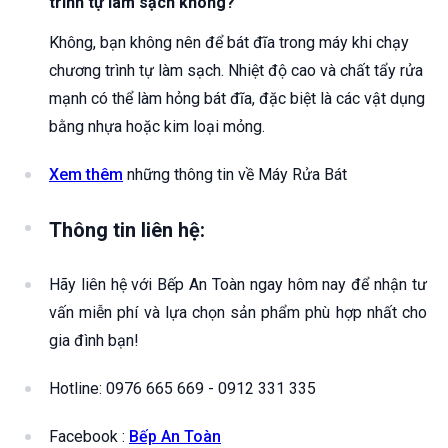
trình tự làm sạch không?
Không, bạn không nên để bát đĩa trong máy khi chạy
chương trình tự làm sạch. Nhiệt độ cao và chất tẩy rửa
mạnh có thể làm hỏng bát đĩa, đặc biệt là các vật dụng
bằng nhựa hoặc kim loại mỏng.
Xem thêm
những thông tin về Máy Rửa Bát
Thông tin liên hệ:
Hãy liên hệ với Bếp An Toàn ngay hôm nay để nhận tư
vấn miễn phí và lựa chọn sản phẩm phù hợp nhất cho
gia đình bạn!
Hotline: 0976 665 669 - 0912 331 335
Facebook :
Bếp An Toàn