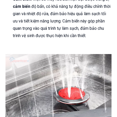
cảm biến
độ bẩn, có khả năng tự động điều chỉnh thời
gian và nhiệt độ rửa, đảm bảo hiệu quả làm sạch tối
ưu và tiết kiệm năng lượng. Cảm biến này góp phần
quan trọng vào quá trình tự làm sạch, đảm bảo chu
trình vệ sinh được thực hiện khi cần thiết.