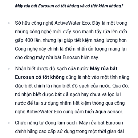
Máy rửa bát Eurosun có tốt không và có tiết kiệm không?
Sở hữu công nghệ ActiveWater Eco: Đây là một trong
những công nghệ mới, đẩy sức mạnh tẩy rửa lên đến
gấp 400 lần, nhưng lại giúp tiết kiệm năng lượng hơn.
Công nghệ này chính là điểm nhấn ấn tượng mang lại
cho dòng máy rửa bát Eurosun hiện nay.
Nhận biết được độ sạch của nước:
Máy rửa bát
Eurosun có tốt không
cũng là nhờ vào một tính năng
đặc biệt chính là nhận biết độ sạch của nước. Qua đó,
nó nhận biết được bát đã sạch hay chưa và lọc lại
nước để tải sử dụng nhằm tiết kiệm thông qua công
nghệ ActiveWater Eco cùng cảm biến Aqua sensor.
Chức năng tự động làm sạch: Máy rửa bát Eurosun
chính hãng cao cấp sử dụng trong một thời gian dài