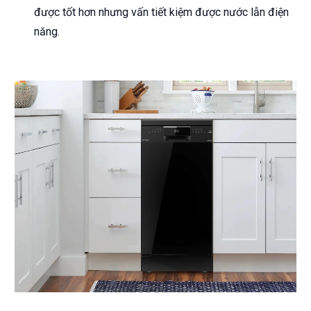
được tốt hơn nhưng vấn tiết kiệm được nước lẫn điện
năng.