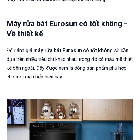
Máy rửa bát Eurosun có tốt không -
Về thiết kế
Để đánh giá
máy rửa bát Eurosun có tốt không
sẽ cần
dựa trên nhiều tiêu chí khác nhau, trong đó có mẫu mã thiết
kế bên ngoài. Đây được xem là dòng sản phẩm phù hợp
cho mọi gian bếp hiện nay.