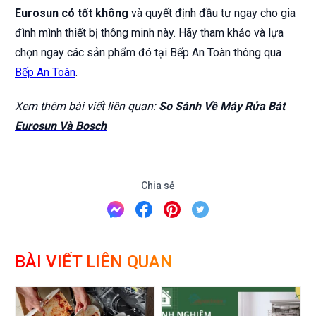
Eurosun có tốt không
và quyết định đầu tư ngay cho gia
đình mình thiết bị thông minh này. Hãy tham khảo và lựa
chọn ngay các sản phẩm đó tại Bếp An Toàn thông qua
Bếp An Toàn
.
Xem thêm bài viết liên quan:
So Sánh Về Máy Rửa Bát
Eurosun Và Bosch
Chia sẻ
BÀI VIẾT LIÊN QUAN