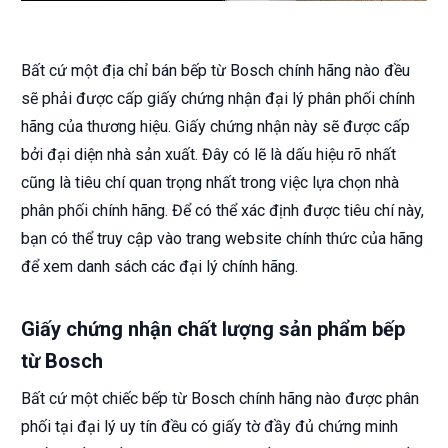
Bất cứ một địa chỉ bán bếp từ Bosch chính hãng nào đều
sẽ phải được cấp giấy chứng nhận đại lý phân phối chính
hãng của thương hiệu. Giấy chứng nhận này sẽ được cấp
bởi đại diện nhà sản xuất. Đây có lẽ là dấu hiệu rõ nhất
cũng là tiêu chí quan trọng nhất trong việc lựa chọn nhà
phân phối chính hãng. Để có thể xác định được tiêu chí này,
bạn có thể truy cập vào trang website chính thức của hãng
để xem danh sách các đại lý chính hãng.
Giấy chứng nhận chất lượng sản phẩm bếp
từ Bosch
Bất cứ một chiếc bếp từ Bosch chính hãng nào được phân
phối tại đại lý uy tín đều có giấy tờ đầy đủ chứng minh