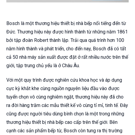
Bosch là một thương hiệu thiết bị nhà bếp nổi tiếng đến từ
Đức. Thương hiệu này được hình thành từ những năm 1861
bởi tập đoàn Robert thành lập. Trải qua quá trình hơn 100
năm hình thành và phát triển, cho đến nay, Bosch đã có tất
cả 50 nhà máy sản xuất được đặt ở rất nhiều nước trên thế
giới, tập trung chủ yếu là ở Châu Âu.
Với một quy trình được nghiên cứu khoa học và áp dụng
cực kỳ khắt khe cùng nguồn nguyên liệu đầu vào được
tuyển chọn vô cùng nghiêm ngặt, thương hiệu này đã cho
ra đời hàng trăm các mẫu thiết kế vô cùng tỉ mỉ, tinh tế. Đây
cũng được người tiêu dùng bình chọn là một trong những
thương hiệu thiết bị nhà bếp cao cấp trên thế giới. Bên
cạnh các sản phẩm bếp từ, Bosch còn tung ra thị trường