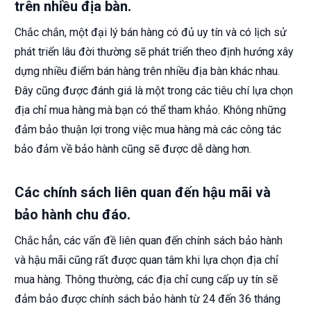
trên nhiều địa bàn.
Chắc chắn, một đại lý bán hàng có đủ uy tín và có lịch sử
phát triển lâu đời thường sẽ phát triển theo định hướng xây
dựng nhiều điểm bán hàng trên nhiều địa bàn khác nhau.
Đây cũng được đánh giá là một trong các tiêu chí lựa chọn
địa chỉ mua hàng mà bạn có thể tham khảo. Không những
đảm bảo thuận lợi trong việc mua hàng mà các công tác
bảo đảm về bảo hành cũng sẽ được dễ dàng hơn.
Các chính sách liên quan đến hậu mãi và
bảo hành chu đáo.
Chắc hẳn, các vấn đề liên quan đến chính sách bảo hành
và hậu mãi cũng rất được quan tâm khi lựa chọn địa chỉ
mua hàng. Thông thường, các địa chỉ cung cấp uy tín sẽ
đảm bảo được chính sách bảo hành từ 24 đến 36 tháng