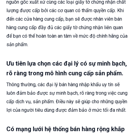
nguồn gốc xuất xứ cùng các loại giấy tờ chứng nhận chất
lượng được cấp bởi các cơ quan có thẩm quyền cấp. Khi
đến các cửa hàng cung cấp, bạn sẽ được nhân viên bán
hàng cung cấp đầy đủ các giấy tờ chứng nhận liên quan
để bạn có thể hoàn toàn an tâm về mức độ chính hãng của
sản phẩm.
Ưu tiên lựa chọn các đại lý có sự minh bạch,
rõ ràng trong mô hình cung cấp sản phẩm.
Thông thường, các đại lý bán hàng nhập khẩu uy tín sẽ
luôn đảm bảo được sự minh bạch, rõ ràng trong việc cung
cấp dịch vụ, sản phẩm. Điều này sẽ giúp cho những quyền
lợi của người tiêu dùng được đảm bảo ở mức tối đa nhất.
Có mạng lưới hệ thống bán hàng rộng khắp