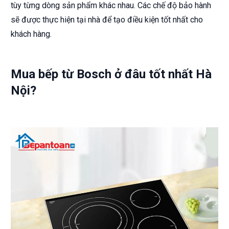
tùy từng dòng sản phẩm khác nhau. Các chế độ bảo hành
sẽ được thực hiện tại nhà để tạo điều kiện tốt nhất cho
khách hàng.
Mua bếp từ Bosch ở đâu tốt nhất Hà
Nội?