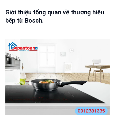
Giới thiệu tổng quan về thương hiệu
bếp từ Bosch.