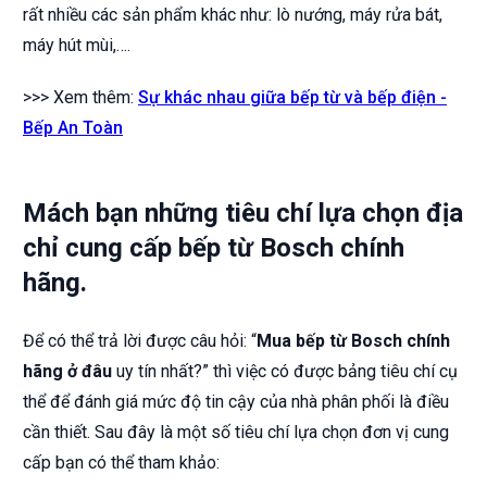
rất nhiều các sản phẩm khác như: lò nướng, máy rửa bát,
máy hút mùi,….
>>> Xem thêm:
Sự khác nhau giữa bếp từ và bếp điện -
Bếp An Toàn
Mách bạn những tiêu chí lựa chọn địa
chỉ cung cấp bếp từ Bosch chính
hãng.
Để có thể trả lời được câu hỏi: “
Mua bếp từ Bosch chính
hãng ở đâu
uy tín nhất?” thì việc có được bảng tiêu chí cụ
thể để đánh giá mức độ tin cậy của nhà phân phối là điều
cần thiết. Sau đây là một số tiêu chí lựa chọn đơn vị cung
cấp bạn có thể tham khảo: