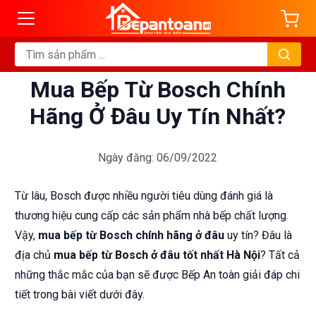
Mua Bếp Từ Bosch Chính
Hãng Ở Đâu Uy Tín Nhất?
Ngày đăng: 06/09/2022
Từ lâu, Bosch được nhiều người tiêu dùng đánh giá là
thương hiệu cung cấp các sản phẩm nhà bếp chất lượng.
Vậy,
mua bếp từ Bosch chính hãng ở đâu
uy tín? Đâu là
địa chủ
mua bếp từ Bosch ở đâu tốt nhất Hà Nội
? Tất cả
những thắc mắc của bạn sẽ được Bếp An toàn giải đáp chi
tiết trong bài viết dưới đây.