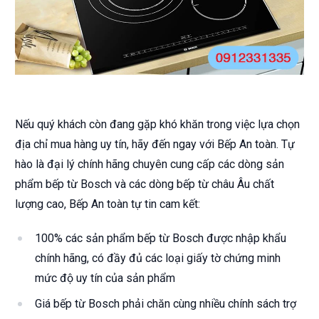
Nếu quý khách còn đang gặp khó khăn trong việc lựa chọn
địa chỉ mua hàng uy tín, hãy đến ngay với Bếp An toàn. Tự
hào là đại lý chính hãng chuyên cung cấp các dòng sản
phẩm bếp từ Bosch và các dòng bếp từ châu Âu chất
lượng cao, Bếp An toàn tự tin cam kết:
100% các sản phẩm bếp từ Bosch được nhập khẩu
chính hãng, có đầy đủ các loại giấy tờ chứng minh
mức độ uy tín của sản phẩm
Giá bếp từ Bosch phải chăn cùng nhiều chính sách trợ