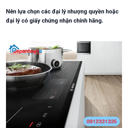
Nên lựa chọn các đại lý nhượng quyền hoặc
đại lý có giấy chứng nhận chính hãng.