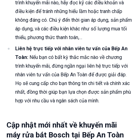
trình khuyến mãi nào, hãy đọc kỹ các điều khoản và
điều kiện để tránh những hiểu lầm hoặc tranh chấp
không đáng có. Chú ý đến thời gian áp dụng, sản phẩm
áp dụng, và các điều kiện khác như số lượng mua tối
thiểu, phương thức thanh toán,…
Liên hệ trực tiếp với nhân viên tư vấn của Bếp An
Toàn:
Nếu bạn có bất kỳ thắc mắc nào về chương
trình khuyến mãi, đừng ngần ngại liên hệ trực tiếp với
nhân viên tư vấn của Bếp An Toàn để được giải đáp.
Họ sẽ cung cấp cho bạn thông tin chi tiết và chính xác
nhất, đồng thời giúp bạn lựa chọn được sản phẩm phù
hợp với nhu cầu và ngân sách của mình.
Cập nhật mới nhất về khuyến mãi
máy rửa bát Bosch tại Bếp An Toàn