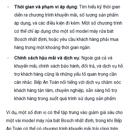
Thời gian và phạm vi áp dụng:
Tìm hiểu kỹ thời gian
diễn ra chương trình khuyến mãi, số lượng sản phẩm
áp dụng, và các điều kiện đi kèm. Một số chương trình
có thể chỉ áp dụng cho một số model máy rửa bát
Bosch nhất định, hoặc yêu cầu khách hàng phải mua
hàng trong một khoảng thời gian ngắn.
Chính sách hậu mãi và dịch vụ:
Ngoài giá cả và
khuyến mãi, chính sách bảo hành, đổi trả, và dịch vụ hỗ
trợ khách hàng cũng là những yếu tố quan trọng cần
cân nhắc. Bếp An Toàn nổi tiếng với dịch vụ chăm sóc
khách hàng tận tâm, chuyên nghiệp, sẵn sàng hỗ trợ
khách hàng trong suốt quá trình sử dụng sản phẩm.
Ví dụ, một số đơn vị có thể tập trung vào giảm giá sâu cho
một vài model máy rửa bát Bosch nhất định, trong khi Bếp
An Toàn có thể có chương trình khuyến mãi trải rộng trên