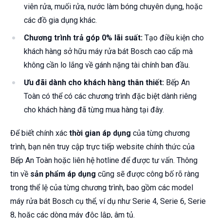
viên rửa, muối rửa, nước làm bóng chuyên dụng, hoặc
các đồ gia dụng khác.
Chương trình trả góp 0% lãi suất:
Tạo điều kiện cho
khách hàng sở hữu máy rửa bát Bosch cao cấp mà
không cần lo lắng về gánh nặng tài chính ban đầu.
Ưu đãi dành cho khách hàng thân thiết:
Bếp An
Toàn có thể có các chương trình đặc biệt dành riêng
cho khách hàng đã từng mua hàng tại đây.
Để biết chính xác
thời gian áp dụng
của từng chương
trình, bạn nên truy cập trực tiếp website chính thức của
Bếp An Toàn hoặc liên hệ hotline để được tư vấn. Thông
tin về
sản phẩm áp dụng
cũng sẽ được công bố rõ ràng
trong thể lệ của từng chương trình, bao gồm các model
máy rửa bát Bosch cụ thể, ví dụ như Serie 4, Serie 6, Serie
8, hoặc các dòng máy độc lập, âm tủ.