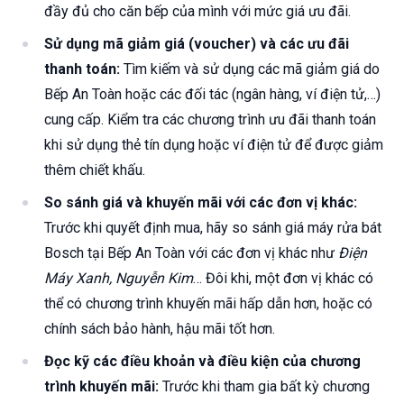
đầy đủ cho căn bếp của mình với mức giá ưu đãi.
Sử dụng mã giảm giá (voucher) và các ưu đãi
thanh toán:
Tìm kiếm và sử dụng các mã giảm giá do
Bếp An Toàn hoặc các đối tác (ngân hàng, ví điện tử,…)
cung cấp. Kiểm tra các chương trình ưu đãi thanh toán
khi sử dụng thẻ tín dụng hoặc ví điện tử để được giảm
thêm chiết khấu.
So sánh giá và khuyến mãi với các đơn vị khác:
Trước khi quyết định mua, hãy so sánh giá máy rửa bát
Bosch tại Bếp An Toàn với các đơn vị khác như
Điện
Máy Xanh, Nguyễn Kim
… Đôi khi, một đơn vị khác có
thể có chương trình khuyến mãi hấp dẫn hơn, hoặc có
chính sách bảo hành, hậu mãi tốt hơn.
Đọc kỹ các điều khoản và điều kiện của chương
trình khuyến mãi:
Trước khi tham gia bất kỳ chương