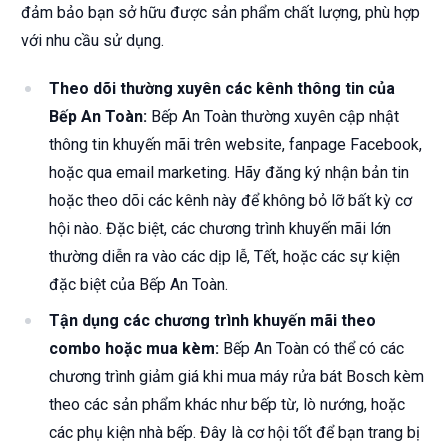
đảm bảo bạn sở hữu được sản phẩm chất lượng, phù hợp
với nhu cầu sử dụng.
Theo dõi thường xuyên các kênh thông tin của
Bếp An Toàn:
Bếp An Toàn thường xuyên cập nhật
thông tin khuyến mãi trên website, fanpage Facebook,
hoặc qua email marketing. Hãy đăng ký nhận bản tin
hoặc theo dõi các kênh này để không bỏ lỡ bất kỳ cơ
hội nào. Đặc biệt, các chương trình khuyến mãi lớn
thường diễn ra vào các dịp lễ, Tết, hoặc các sự kiện
đặc biệt của Bếp An Toàn.
Tận dụng các chương trình khuyến mãi theo
combo hoặc mua kèm:
Bếp An Toàn có thể có các
chương trình giảm giá khi mua máy rửa bát Bosch kèm
theo các sản phẩm khác như bếp từ, lò nướng, hoặc
các phụ kiện nhà bếp. Đây là cơ hội tốt để bạn trang bị