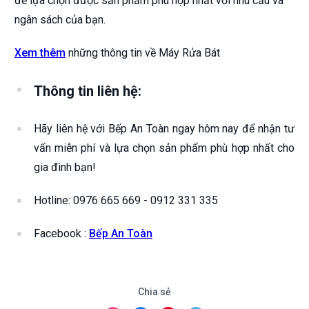
để lựa chọn được sản phẩm phù hợp nhất với nhu cầu và
ngân sách của bạn.
Xem thêm
những thông tin về Máy Rửa Bát
Thông tin liên hệ:
Hãy liên hệ với Bếp An Toàn ngay hôm nay để nhận tư
vấn miễn phí và lựa chọn sản phẩm phù hợp nhất cho
gia đình bạn!
Hotline: 0976 665 669 - 0912 331 335
Facebook :
Bếp An Toàn
Chia sẻ