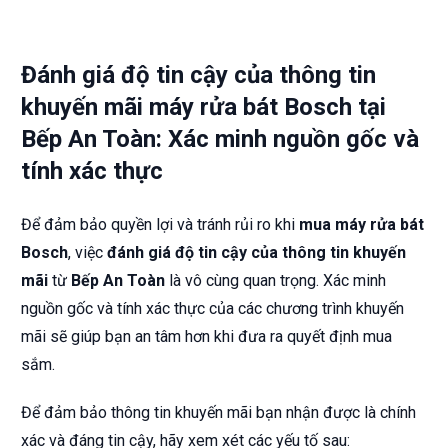
Đánh giá độ tin cậy của thông tin
khuyến mãi máy rửa bát Bosch tại
Bếp An Toàn: Xác minh nguồn gốc và
tính xác thực
Để đảm bảo quyền lợi và tránh rủi ro khi
mua máy rửa bát
Bosch
, việc
đánh giá độ tin cậy của thông tin khuyến
mãi
từ
Bếp An Toàn
là vô cùng quan trọng. Xác minh
nguồn gốc và tính xác thực của các chương trình khuyến
mãi sẽ giúp bạn an tâm hơn khi đưa ra quyết định mua
sắm.
Để đảm bảo thông tin khuyến mãi bạn nhận được là chính
xác và đáng tin cậy, hãy xem xét các yếu tố sau: