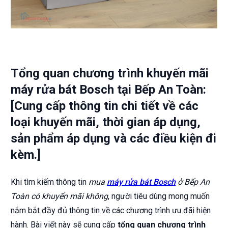
Tổng quan chương trình khuyến mãi
máy rửa bát Bosch tại Bếp An Toàn:
[Cung cấp thông tin chi tiết về các
loại khuyến mãi, thời gian áp dụng,
sản phẩm áp dụng và các điều kiện đi
kèm.]
Khi tìm kiếm thông tin
mua
máy rửa bát Bosch
ở Bếp An
Toàn có khuyến mãi không
, người tiêu dùng mong muốn
nắm bắt đầy đủ thông tin về các chương trình ưu đãi hiện
hành. Bài viết này sẽ cung cấp
tổng quan chương trình