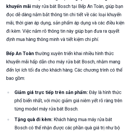
khuyến mãi
máy rửa bát Bosch tại Bếp An Toàn, giúp bạn
đọc dễ dàng nắm bắt thông tin chi tiết về các loại khuyến
mãi, thời gian áp dụng, sản phẩm áp dụng và các điều kiện
đi kèm. Việc nắm rõ thông tin này giúp bạn đưa ra quyết
định mua hàng thông minh và tiết kiệm chi phí.
Bếp An Toàn
thường xuyên triển khai nhiều hình thức
khuyến mãi hấp dẫn cho máy rửa bát Bosch, nhằm mang
đến lợi ích tối đa cho khách hàng. Các chương trình có thể
bao gồm:
Giảm giá trực tiếp trên sản phẩm:
Đây là hình thức
phổ biến nhất, với mức giảm giá niêm yết rõ ràng trên
từng model máy rửa bát Bosch.
Tặng quà đi kèm:
Khách hàng mua máy rửa bát
Bosch có thể nhận được các phần quà giá trị như bộ