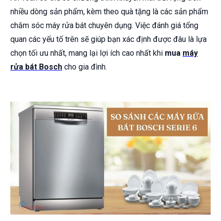
nhiều dòng sản phẩm, kèm theo quà tặng là các sản phẩm
chăm sóc máy rửa bát chuyên dụng. Việc đánh giá tổng
quan các yếu tố trên sẽ giúp bạn xác định được đâu là lựa
chọn tối ưu nhất, mang lại lợi ích cao nhất khi
mua
máy
rửa bát Bosch
cho gia đình.