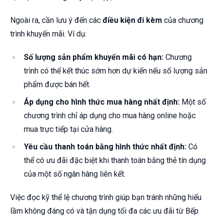
Ngoài ra, cần lưu ý đến các
điều kiện đi kèm
của chương
trình khuyến mãi. Ví dụ:
Số lượng sản phẩm khuyến mãi có hạn:
Chương
trình có thể kết thúc sớm hơn dự kiến nếu số lượng sản
phẩm được bán hết.
Áp dụng cho hình thức mua hàng nhất định:
Một số
chương trình chỉ áp dụng cho mua hàng online hoặc
mua trực tiếp tại cửa hàng.
Yêu cầu thanh toán bằng hình thức nhất định:
Có
thể có ưu đãi đặc biệt khi thanh toán bằng thẻ tín dụng
của một số ngân hàng liên kết.
Việc đọc kỹ thể lệ chương trình giúp bạn tránh những hiểu
lầm không đáng có và tận dụng tối đa các ưu đãi từ Bếp