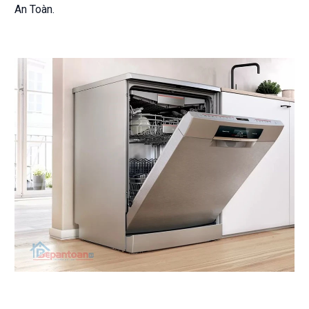
An Toàn.