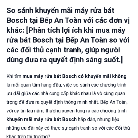
So sánh khuyến mãi máy rửa bát
Bosch tại Bếp An Toàn với các đơn vị
khác: [Phân tích lợi ích khi mua máy
rửa bát Bosch tại Bếp An Toàn so với
các đối thủ cạnh tranh, giúp người
dùng đưa ra quyết định sáng suốt.]
Khi tìm
mua máy rửa bát Bosch có khuyến mãi không
là mối quan tâm hàng đầu, việc so sánh các chương trình
ưu đãi giữa các nhà cung cấp khác nhau là vô cùng quan
trọng để đưa ra quyết định thông minh nhất. Bếp An Toàn,
với uy tín lâu năm, thường xuyên tung ra các chương trình
khuyến mãi máy rửa bát Bosch
hấp dẫn, nhưng liệu
những ưu đãi này có thực sự cạnh tranh so với các đối thủ
khác trên thị trường?