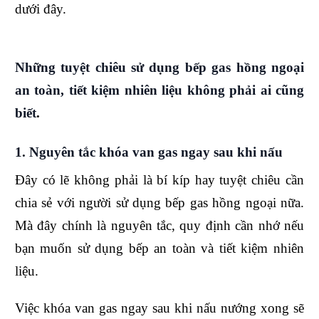
dưới đây.
Những tuyệt chiêu sử dụng bếp gas hồng ngoại
an toàn, tiết kiệm nhiên liệu không phải ai cũng
biết
.
1. Nguyên tắc khóa van gas ngay sau khi nấu
Đây có lẽ không phải là bí kíp hay tuyệt chiêu cần
chia sẻ với người sử dụng bếp gas hồng ngoại nữa.
Mà đây chính là nguyên tắc, quy định cần nhớ nếu
bạn muốn sử dụng bếp an toàn và tiết kiệm nhiên
liệu.
Việc khóa van gas ngay sau khi nấu nướng xong sẽ