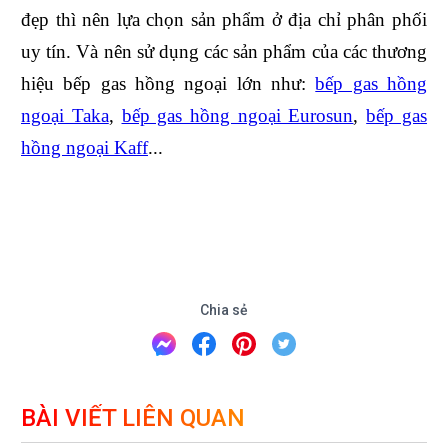
đẹp thì nên lựa chọn sản phẩm ở địa chỉ phân phối
uy tín. Và nên sử dụng các sản phẩm của các thương
hiệu bếp gas hồng ngoại lớn như:
bếp gas hồng
ngoại Taka
,
bếp gas hồng ngoại Eurosun
,
bếp gas
hồng ngoại Kaff
...
Chia sẻ
BÀI VIẾT LIÊN QUAN