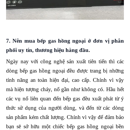
7. Nên mua bếp gas hồng ngoại ở đơn vị phân
phối uy tín, thương hiệu hàng đầu
.
Ngày nay với công nghệ sản xuất tiên tiến thì các
dòng bếp gas hồng ngoại đều được trang bị những
tính năng an toàn hiện đại, cao cấp. Chính vì vậy
mà hiện tượng cháy, nổ gần như không có. Hầu hết
các vụ nổ liên quan đến bếp gas đều xuất phát từ ý
thức sử dụng của người dùng, và đến từ các dòng
sản phẩm kém chất lượng. Chính vì vậy để đảm bảo
bạn sẽ sở hữu một chiếc bếp gas hồng ngoại bền