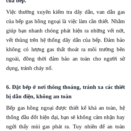
của bếp
.
Việc thường xuyên kiểm tra dây dẫn, van dẫn gas
của bếp gas hồng ngoại là việc làm cần thiết. Nhằm
giúp bạn nhanh chóng phát hiện ra những vết nứt,
vết thủng trên hệ thống dây dẫn của bếp. Đảm bảo
không có lượng gas thất thoát ra môi trường bên
ngoài, đồng thời đảm bảo an toàn cho người sử
dụng, tránh cháy nổ.
6. Đặt bếp ở nơi thông thoáng, tránh xa các thiết
bị dẫn điện, không an toàn
Bếp gas hồng ngoại được thiết kế khá an toàn, hệ
thống đầu đốt hiện đại, bạn sẽ không cảm nhận hay
ngửi thấy mùi gas phát ra. Tuy nhiên để an toàn