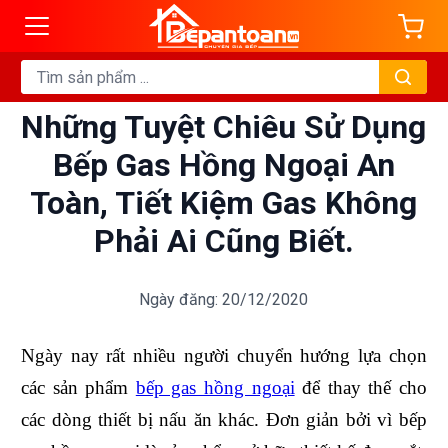
Những Tuyệt Chiêu Sử Dụng
Bếp Gas Hồng Ngoại An
Toàn, Tiết Kiệm Gas Không
Phải Ai Cũng Biết.
Ngày đăng: 20/12/2020
Ngày nay rất nhiều người chuyển hướng lựa chọn
các sản phẩm
bếp gas hồng ngoại
để thay thế cho
các dòng thiết bị nấu ăn khác. Đơn giản bởi vì bếp