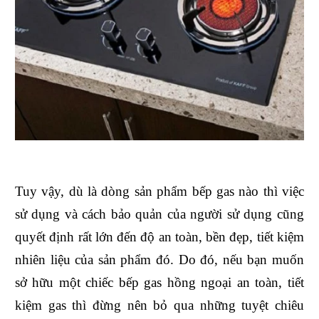
Tuy vậy, dù là dòng sản phẩm bếp gas nào thì việc
sử dụng và cách bảo quản của người sử dụng cũng
quyết định rất lớn đến độ an toàn, bền đẹp, tiết kiệm
nhiên liệu của sản phẩm đó. Do đó, nếu bạn muốn
sở hữu một chiếc bếp gas hồng ngoại an toàn, tiết
kiệm gas thì đừng nên bỏ qua những tuyệt chiêu