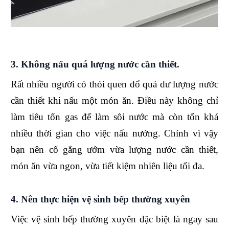
3. Không nấu quá lượng nước cần thiết.
Rất nhiều người có thói quen đổ quá dư lượng nước
cần thiết khi nấu một món ăn. Điều này không chỉ
làm tiêu tốn gas để làm sôi nước mà còn tốn khá
nhiều thời gian cho việc nấu nướng. Chính vì vậy
bạn nên cố gắng ướm vừa lượng nước cần thiết,
món ăn vừa ngon, vừa tiết kiệm nhiên liệu tối đa.
4. Nên thực hiện vệ sinh bếp thường xuyên
Việc vệ sinh bếp thường xuyên đặc biệt là ngay sau