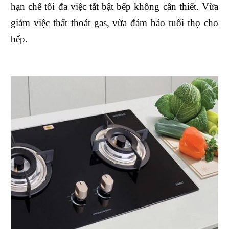
hạn chế tối đa việc tắt bật bếp không cần thiết. Vừa
giảm việc thất thoát gas, vừa đảm bảo tuổi thọ cho
bếp.