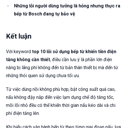
Những lỗi người dùng tưởng là hỏng nhưng thực ra
bếp từ Bosch đang tự bảo vệ
Kết luận
Với keyword
top 10 lỗi sử dụng bếp từ khiến tiền điện
tăng không cần thiết
, điều cần lưu ý là phần lớn điện
năng bị lãng phí không đến từ bản thân thiết bị mà đến từ
những thói quen sử dụng chưa tối ưu.
Từ việc dùng nồi không phù hợp, bật công suất quá cao,
nấu không đậy nắp đến việc lạm dụng chế độ tăng tốc,
mỗi lỗi nhỏ đều có thể khiến thời gian nấu kéo dài và chi
phí điện tăng lên.
Khi hiểu cách vận hành bếp từ theo từng giai đoạn nấu, lựa