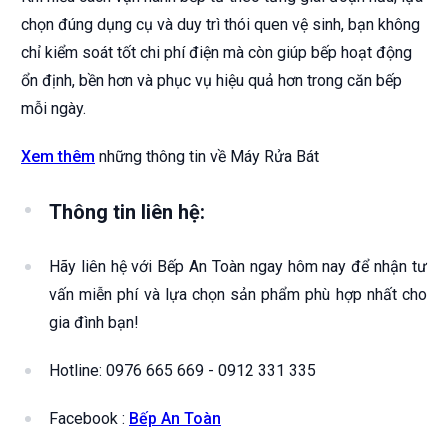
chọn đúng dụng cụ và duy trì thói quen vệ sinh, bạn không
chỉ kiểm soát tốt chi phí điện mà còn giúp bếp hoạt động
ổn định, bền hơn và phục vụ hiệu quả hơn trong căn bếp
mỗi ngày.
Xem thêm
những thông tin về Máy Rửa Bát
Thông tin liên hệ:
Hãy liên hệ với Bếp An Toàn ngay hôm nay để nhận tư
vấn miễn phí và lựa chọn sản phẩm phù hợp nhất cho
gia đình bạn!
Hotline: 0976 665 669 - 0912 331 335
Facebook :
Bếp An Toàn