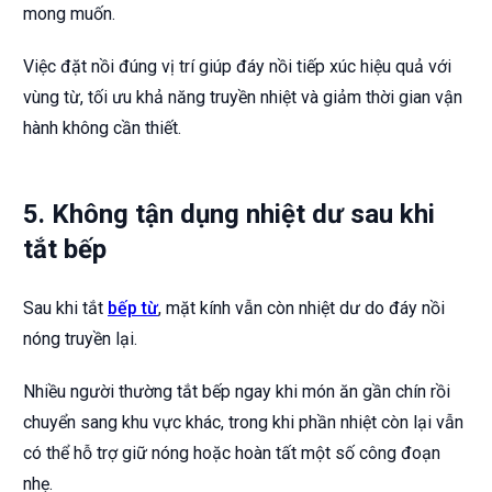
mong muốn.
Việc đặt nồi đúng vị trí giúp đáy nồi tiếp xúc hiệu quả với
vùng từ, tối ưu khả năng truyền nhiệt và giảm thời gian vận
hành không cần thiết.
5. Không tận dụng nhiệt dư sau khi
tắt bếp
Sau khi tắt
bếp từ
, mặt kính vẫn còn nhiệt dư do đáy nồi
nóng truyền lại.
Nhiều người thường tắt bếp ngay khi món ăn gần chín rồi
chuyển sang khu vực khác, trong khi phần nhiệt còn lại vẫn
có thể hỗ trợ giữ nóng hoặc hoàn tất một số công đoạn
nhẹ.