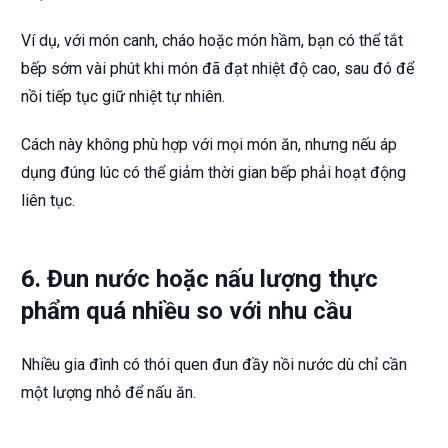
Ví dụ, với món canh, cháo hoặc món hầm, bạn có thể tắt
bếp sớm vài phút khi món đã đạt nhiệt độ cao, sau đó để
nồi tiếp tục giữ nhiệt tự nhiên.
Cách này không phù hợp với mọi món ăn, nhưng nếu áp
dụng đúng lúc có thể giảm thời gian bếp phải hoạt động
liên tục.
6. Đun nước hoặc nấu lượng thực
phẩm quá nhiều so với nhu cầu
Nhiều gia đình có thói quen đun đầy nồi nước dù chỉ cần
một lượng nhỏ để nấu ăn.