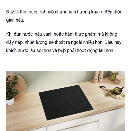
Đây là thói quen rất nhỏ nhưng ảnh hưởng khá rõ đến thời
gian nấu.
Khi đun nước, nấu canh hoặc hầm thực phẩm mà không
đậy nắp, nhiệt lượng sẽ thoát ra ngoài nhiều hơn. Điều này
khiến nước lâu sôi hơn và bếp phải hoạt động lâu hơn.