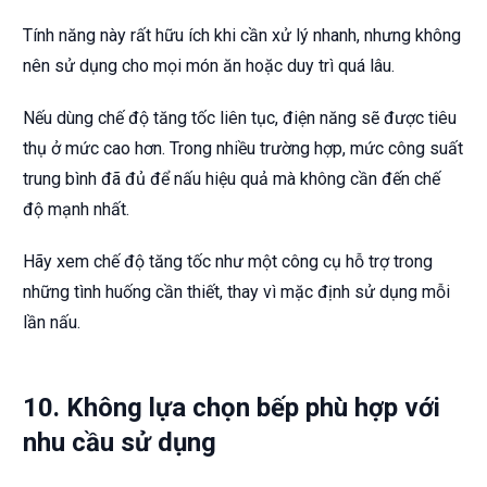
Tính năng này rất hữu ích khi cần xử lý nhanh, nhưng không
nên sử dụng cho mọi món ăn hoặc duy trì quá lâu.
Nếu dùng chế độ tăng tốc liên tục, điện năng sẽ được tiêu
thụ ở mức cao hơn. Trong nhiều trường hợp, mức công suất
trung bình đã đủ để nấu hiệu quả mà không cần đến chế
độ mạnh nhất.
Hãy xem chế độ tăng tốc như một công cụ hỗ trợ trong
những tình huống cần thiết, thay vì mặc định sử dụng mỗi
lần nấu.
10. Không lựa chọn bếp phù hợp với
nhu cầu sử dụng