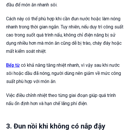
đầu để món ăn nhanh sôi.
Cách này có thể phù hợp khi cần đun nước hoặc làm nóng
nhanh trong thời gian ngắn. Tuy nhiên, nếu duy trì công suất
cao trong suốt quá trình nấu, không chỉ điện năng bị sử
dụng nhiều hơn mà món ăn cũng dễ bị trào, cháy đáy hoặc
mất kiểm soát nhiệt.
Bếp từ
có khả năng tăng nhiệt nhanh, vì vậy sau khi nước
sôi hoặc dầu đã nóng, người dùng nên giảm về mức công
suất phù hợp với món ăn.
Việc điều chỉnh nhiệt theo từng giai đoạn giúp quá trình
nấu ổn định hơn và hạn chế lãng phí điện.
3. Đun nồi khi không có nắp đậy