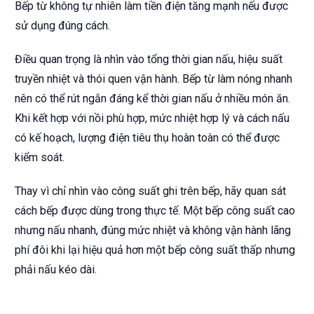
Bếp từ không tự nhiên làm tiền điện tăng mạnh nếu được
sử dụng đúng cách.
Điều quan trọng là nhìn vào tổng thời gian nấu, hiệu suất
truyền nhiệt và thói quen vận hành. Bếp từ làm nóng nhanh
nên có thể rút ngắn đáng kể thời gian nấu ở nhiều món ăn.
Khi kết hợp với nồi phù hợp, mức nhiệt hợp lý và cách nấu
có kế hoạch, lượng điện tiêu thụ hoàn toàn có thể được
kiểm soát.
Thay vì chỉ nhìn vào công suất ghi trên bếp, hãy quan sát
cách bếp được dùng trong thực tế. Một bếp công suất cao
nhưng nấu nhanh, đúng mức nhiệt và không vận hành lãng
phí đôi khi lại hiệu quả hơn một bếp công suất thấp nhưng
phải nấu kéo dài.