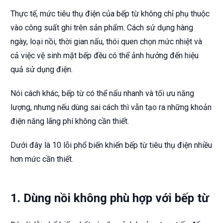
Thực tế, mức tiêu thụ điện của bếp từ không chỉ phụ thuộc
vào công suất ghi trên sản phẩm. Cách sử dụng hàng
ngày, loại nồi, thời gian nấu, thói quen chọn mức nhiệt và
cả việc vệ sinh mặt bếp đều có thể ảnh hưởng đến hiệu
quả sử dụng điện.
Nói cách khác, bếp từ có thể nấu nhanh và tối ưu năng
lượng, nhưng nếu dùng sai cách thì vẫn tạo ra những khoản
điện năng lãng phí không cần thiết.
Dưới đây là 10 lỗi phổ biến khiến bếp từ tiêu thụ điện nhiều
hơn mức cần thiết.
1. Dùng nồi không phù hợp với bếp từ