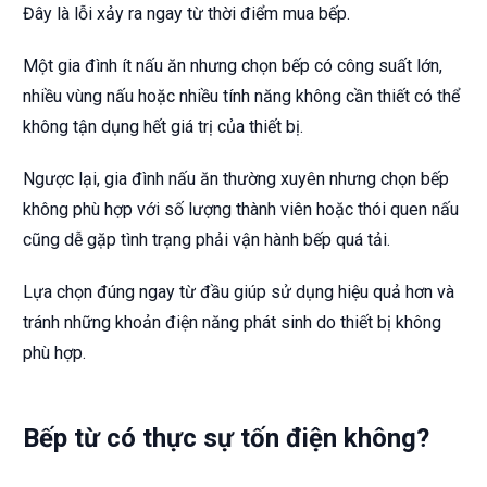
Đây là lỗi xảy ra ngay từ thời điểm mua bếp.
Một gia đình ít nấu ăn nhưng chọn bếp có công suất lớn,
nhiều vùng nấu hoặc nhiều tính năng không cần thiết có thể
không tận dụng hết giá trị của thiết bị.
Ngược lại, gia đình nấu ăn thường xuyên nhưng chọn bếp
không phù hợp với số lượng thành viên hoặc thói quen nấu
cũng dễ gặp tình trạng phải vận hành bếp quá tải.
Lựa chọn đúng ngay từ đầu giúp sử dụng hiệu quả hơn và
tránh những khoản điện năng phát sinh do thiết bị không
phù hợp.
Bếp từ có thực sự tốn điện không?