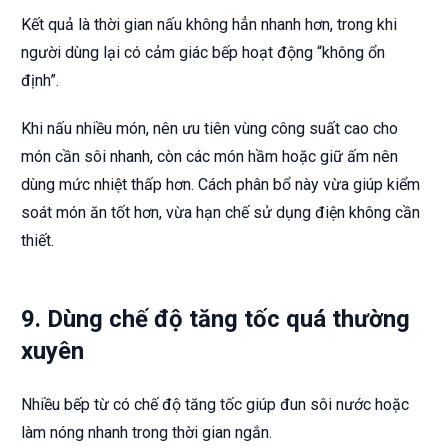
Kết quả là thời gian nấu không hẳn nhanh hơn, trong khi
người dùng lại có cảm giác bếp hoạt động “không ổn
định”.
Khi nấu nhiều món, nên ưu tiên vùng công suất cao cho
món cần sôi nhanh, còn các món hầm hoặc giữ ấm nên
dùng mức nhiệt thấp hơn. Cách phân bổ này vừa giúp kiểm
soát món ăn tốt hơn, vừa hạn chế sử dụng điện không cần
thiết.
9. Dùng chế độ tăng tốc quá thường
xuyên
Nhiều bếp từ có chế độ tăng tốc giúp đun sôi nước hoặc
làm nóng nhanh trong thời gian ngắn.