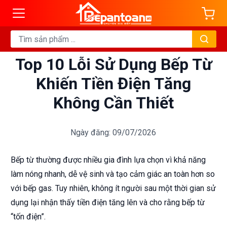
Top 10 Lỗi Sử Dụng Bếp Từ
Khiến Tiền Điện Tăng
Không Cần Thiết
Ngày đăng: 09/07/2026
Bếp từ thường được nhiều gia đình lựa chọn vì khả năng
làm nóng nhanh, dễ vệ sinh và tạo cảm giác an toàn hơn so
với bếp gas. Tuy nhiên, không ít người sau một thời gian sử
dụng lại nhận thấy tiền điện tăng lên và cho rằng bếp từ
“tốn điện”.