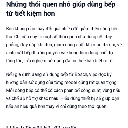
Những thói quen nhỏ giúp dùng bếp
từ tiết kiệm hơn
Bạn không cần thay đổi quá nhiều để giảm điện năng tiêu
thụ. Chỉ cần duy trì một số thói quen như dùng nồi đáy
phẳng, đậy nắp khi đun, giảm công suất khi món đã sôi, vệ
sinh mặt bếp thường xuyên và không lạm dụng chế độ
tăng tốc, trải nghiệm sử dụng đã có thể khác biệt rõ rệt.
Nếu gia đình đang sử dụng bếp từ Bosch, việc đọc kỹ
hướng dẫn sử dụng của từng model cũng rất quan trọng.
Mỗi dòng bếp có thể có cách phân bổ công suất, vùng nấu
và chế độ hỗ trợ khác nhau. Hiểu đúng thiết bị sẽ giúp bạn
nấu ăn hiệu quả hơn thay vì chỉ dùng theo thói quen.