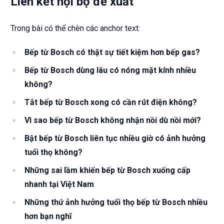
Liên kết nội bộ đề xuất
Trong bài có thể chèn các anchor text:
Bếp từ Bosch có thật sự tiết kiệm hơn bếp gas?
Bếp từ Bosch dùng lâu có nóng mặt kính nhiều
không?
Tắt bếp từ Bosch xong có cần rút điện không?
Vì sao bếp từ Bosch không nhận nồi dù nồi mới?
Bật bếp từ Bosch liên tục nhiều giờ có ảnh hưởng
tuổi thọ không?
Những sai lầm khiến bếp từ Bosch xuống cấp
nhanh tại Việt Nam
Những thứ ảnh hưởng tuổi thọ bếp từ Bosch nhiều
hơn bạn nghĩ