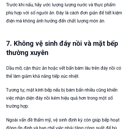
Trước khi nấu, hãy ước lượng lượng nước và thực phẩm
phù hợp với số người ăn. Đây là cách đơn giản để tiết kiệm
điện mà không ảnh hưởng đến chất lượng món ăn.
7. Không vệ sinh đáy nồi và mặt bếp
thường xuyên
Dầu mỡ, cặn thức ăn hoặc vết bẩn bám lâu trên đáy nồi có
thể làm giảm khả năng tiếp xúc nhiệt.
Tương tự, mặt kính bếp nếu bị bám bẩn nhiều cũng khiến
việc nhận diện đáy nồi kém hiệu quả hơn trong một số
trường hợp.
Ngoài vấn đề thẩm mỹ, vệ sinh định kỳ còn giúp bếp hoạt
động ổn định và hạn chế việc phải tăng công suất để bù