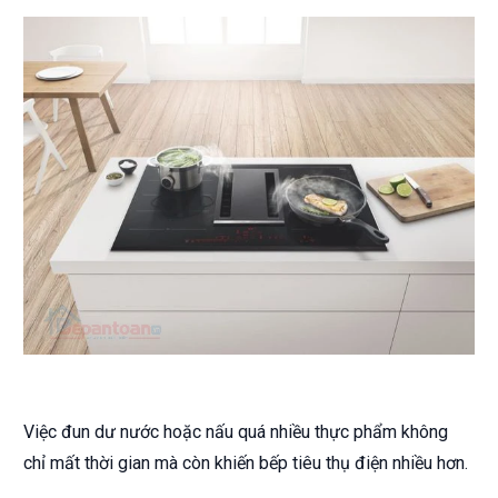
Việc đun dư nước hoặc nấu quá nhiều thực phẩm không
chỉ mất thời gian mà còn khiến bếp tiêu thụ điện nhiều hơn.