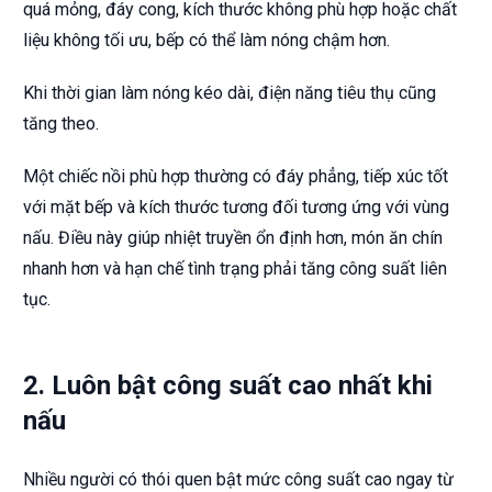
quá mỏng, đáy cong, kích thước không phù hợp hoặc chất
liệu không tối ưu, bếp có thể làm nóng chậm hơn.
Khi thời gian làm nóng kéo dài, điện năng tiêu thụ cũng
tăng theo.
Một chiếc nồi phù hợp thường có đáy phẳng, tiếp xúc tốt
với mặt bếp và kích thước tương đối tương ứng với vùng
nấu. Điều này giúp nhiệt truyền ổn định hơn, món ăn chín
nhanh hơn và hạn chế tình trạng phải tăng công suất liên
tục.
2. Luôn bật công suất cao nhất khi
nấu
Nhiều người có thói quen bật mức công suất cao ngay từ