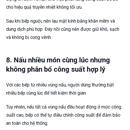
cho hiệu quả truyền nhiệt không tối ưu.
Sau khi bếp nguội, nên lau mặt kính bằng khăn mềm và
dung dịch phù hợp. Đáy nồi cũng nên được giữ khô, sạch
và không bị cong vênh.
8. Nấu nhiều món cùng lúc nhưng
không phân bổ công suất hợp lý
Với các bếp từ nhiều vùng nấu, người dùng thường bật
nhiều bếp cùng lúc để tiết kiệm thời gian.
Tuy nhiên, nếu tất cả vùng nấu đều hoạt động ở mức công
suất cao, bếp có thể tự điều chỉnh công suất để đảm bảo
an toàn cho hệ thống.