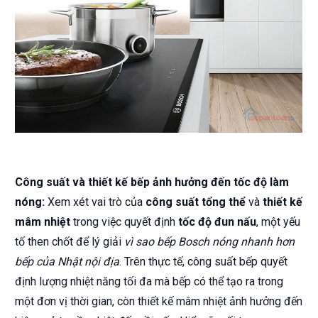
Công suất và thiết kế bếp ảnh hưởng đến tốc độ làm
nóng:
Xem xét vai trò của
công suất tổng thể
và
thiết kế
mâm nhiệt
trong việc quyết định
tốc độ đun nấu
, một yếu
tố then chốt để lý giải
vì sao bếp Bosch nóng nhanh hơn
bếp của Nhật nội địa
. Trên thực tế, công suất bếp quyết
định lượng nhiệt năng tối đa mà bếp có thể tạo ra trong
một đơn vị thời gian, còn thiết kế mâm nhiệt ảnh hưởng đến