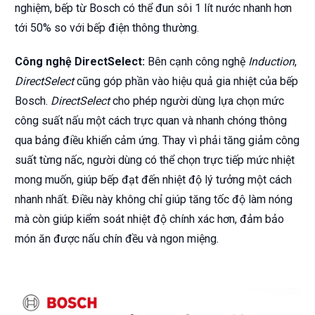
nghiệm, bếp từ Bosch có thể đun sôi 1 lít nước nhanh hơn
tới 50% so với bếp điện thông thường.
Công nghệ DirectSelect:
Bên cạnh công nghệ
Induction
,
DirectSelect
cũng góp phần vào hiệu quả gia nhiệt của bếp
Bosch.
DirectSelect
cho phép người dùng lựa chọn mức
công suất nấu một cách trực quan và nhanh chóng thông
qua bảng điều khiển cảm ứng. Thay vì phải tăng giảm công
suất từng nấc, người dùng có thể chọn trực tiếp mức nhiệt
mong muốn, giúp bếp đạt đến nhiệt độ lý tưởng một cách
nhanh nhất. Điều này không chỉ giúp tăng tốc độ làm nóng
mà còn giúp kiểm soát nhiệt độ chính xác hơn, đảm bảo
món ăn được nấu chín đều và ngon miệng.