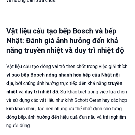
Vật liệu cấu tạo bếp Bosch và bếp
Nhật: Đánh giá ảnh hưởng đến khả
năng truyền nhiệt và duy trì nhiệt độ
Vật liệu cấu tạo đóng vai trò then chốt trong việc giải thích
vì sao
bếp Bosch
nóng nhanh hơn bếp của Nhật nội
địa
, bởi chúng ảnh hưởng trực tiếp đến khả năng
truyền
nhiệt
và
duy trì nhiệt độ
. Sự khác biệt trong việc lựa chọn
và sử dụng các vật liệu như kính Schott Ceran hay các hợp
kim khác nhau, tạo nên những ưu thế nhất định cho từng
dòng bếp, ảnh hưởng đến hiệu quả đun nấu và trải nghiệm
người dùng.