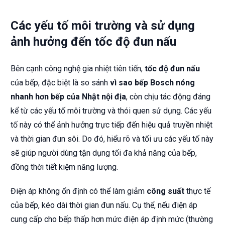
Các yếu tố môi trường và sử dụng
ảnh hưởng đến tốc độ đun nấu
Bên cạnh công nghệ gia nhiệt tiên tiến,
tốc độ đun nấu
của bếp, đặc biệt là so sánh
vì sao bếp Bosch nóng
nhanh hơn bếp của Nhật nội địa
, còn chịu tác động đáng
kể từ các yếu tố môi trường và thói quen sử dụng. Các yếu
tố này có thể ảnh hưởng trực tiếp đến hiệu quả truyền nhiệt
và thời gian đun sôi. Do đó, hiểu rõ và tối ưu các yếu tố này
sẽ giúp người dùng tận dụng tối đa khả năng của bếp,
đồng thời tiết kiệm năng lượng.
Điện áp không ổn định có thể làm giảm
công suất
thực tế
của bếp, kéo dài thời gian đun nấu. Cụ thể, nếu điện áp
cung cấp cho bếp thấp hơn mức điện áp định mức (thường