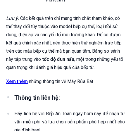
Lưu ý:
Các kết quả trên chỉ mang tính chất tham khảo, có
thể thay đổi tùy thuộc vào model bếp cụ thể, loại nồi sử
dụng, điện áp và các yếu tố môi trường khác. Để có được
kết quả chính xác nhất, nên thực hiện thử nghiệm trực tiếp
trên các mẫu bếp cụ thể mà bạn quan tâm. Bảng so sánh
này tập trung vào
tốc độ đun nấu
, một trong những yếu tố
quan trọng khi đánh giá hiệu quả của bếp từ.
Xem thêm
những thông tin về Máy Rửa Bát
Thông tin liên hệ:
Hãy liên hệ với Bếp An Toàn ngay hôm nay để nhận tư
vấn miễn phí và lựa chọn sản phẩm phù hợp nhất cho
gia đình bạn!