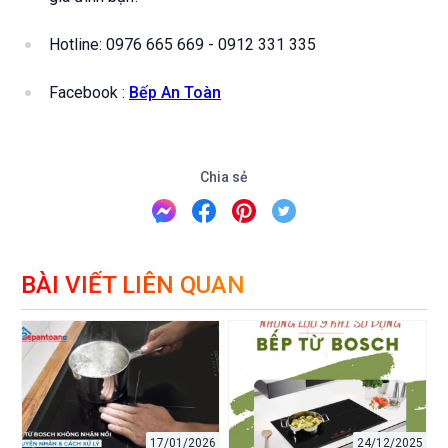
Hotline: 0976 665 669 - 0912 331 335
Facebook :
Bếp An Toàn
Chia sẻ
BÀI VIẾT LIÊN QUAN
17/01/2026
24/12/2025