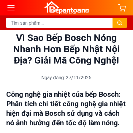
Vì Sao Bếp Bosch Nóng
Nhanh Hơn Bếp Nhật Nội
Địa? Giải Mã Công Nghệ!
Ngày đăng: 27/11/2025
Công nghệ gia nhiệt của bếp Bosch:
Phân tích chi tiết công nghệ gia nhiệt
hiện đại mà Bosch sử dụng và cách
nó ảnh hưởng đến tốc độ làm nóng.