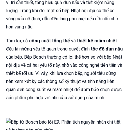
vị trí cần thiết, tăng hiệu quả đun nấu và tiết kiệm năng
lượng. Trong khi đó, một số bếp Nhật nội địa có thể có
vùng nấu cố định, dẫn đến lãng phí nhiệt nếu nồi nấu nhỏ
hơn vùng nấu.
Tóm lại, cả
công suất tổng thể
và
thiết kế mâm nhiệt
đều là những yếu tố quan trọng quyết định
tốc độ đun nấu
của bếp. Bếp Bosch thường có lợi thế hơn so với bếp Nhật
nội địa về cả hai yếu tố này, nhờ vào công nghệ tiên tiến và
thiết kế tối ưu. Vì vậy, khi lựa chọn bếp, người tiêu dùng
nên xem xét kỹ các thông số kỹ thuật và tính năng liên
quan đến công suất và mâm nhiệt để đảm bảo chọn được
sản phẩm phù hợp với nhu cầu sử dụng của mình.