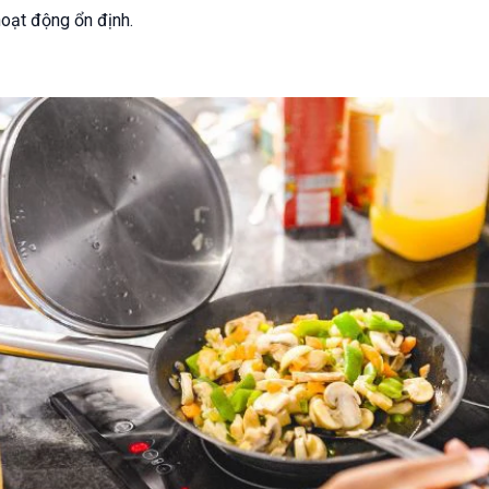
oạt động ổn định.