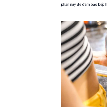
phận này để đảm bảo bếp h